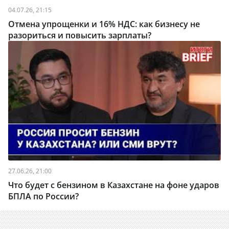
04.07.26, 21:15
Отмена упрощенки и 16% НДС: как бизнесу не
разориться и повысить зарплаты?
27.06.26, 21:00
Что будет с бензином в Казахстане на фоне ударов
БПЛА по России?