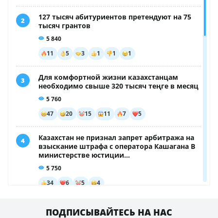
ПОДПИСЫВАЙТЕСЬ НА НАС