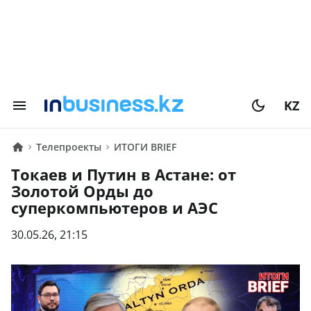
KZ
Телепроекты
ИТОГИ BRIEF
Токаев и Путин в Астане: от
Золотой Орды до
суперкомпьютеров и АЭС
30.05.26, 21:15