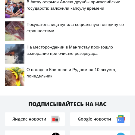
В Актау открыли Аллею дружбы прикаспийских
государств: заложили капсулу времени
Покупательница купила социальную говядину со
странностями
На месторождении в Мангистау произошло
возгорание при очистке резервуара
О погоде в Костанае и Рудном на 10 августа,
понедельник
ПОДПИСЫВАЙТЕСЬ НА НАС
Яндекс новости
Google новости