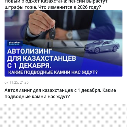
Новый бюджет Казахстана: пенсии вырастут,
штрафы тоже. Что изменится в 2026 году?
07.11.25, 21:30
Автолизинг для казахстанцев с 1 декабря. Какие
подводные камни нас ждут?