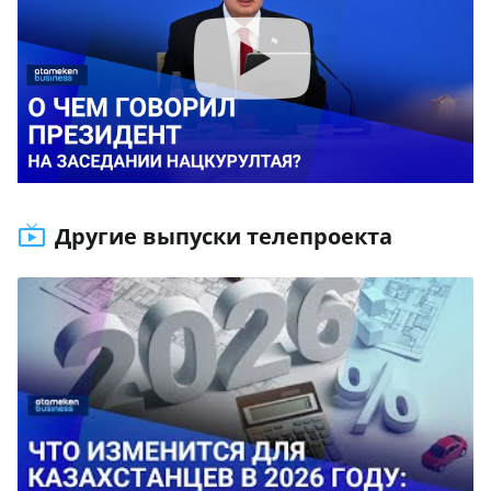
Другие выпуски телепроекта