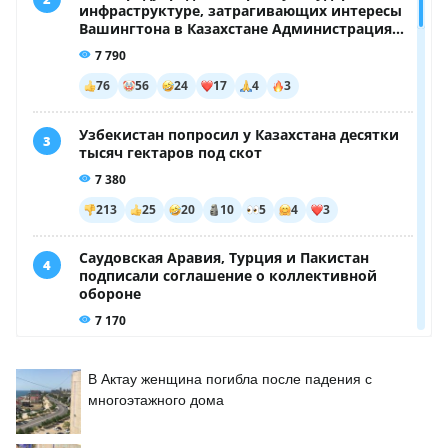
В Актау женщина погибла после падения с
многоэтажного дома