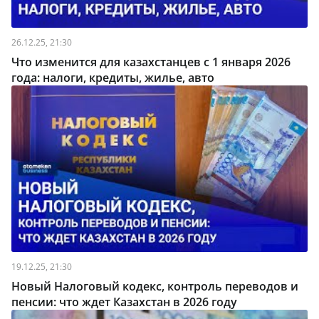
26.12.25, 21:30
Что изменится для казахстанцев с 1 января 2026
года: налоги, кредиты, жилье, авто
19.12.25, 21:30
Новый Налоговый кодекс, контроль переводов и
пенсии: что ждет Казахстан в 2026 году