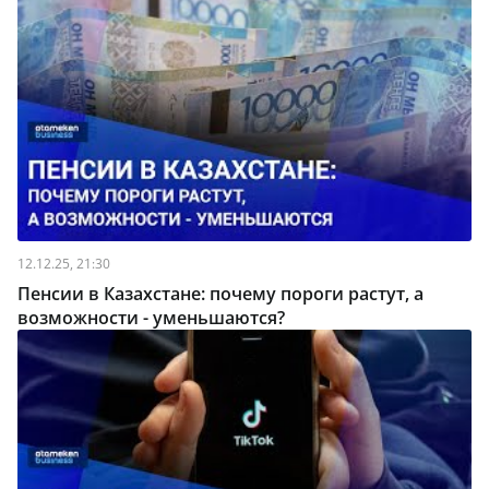
12.12.25, 21:30
Пенсии в Казахстане: почему пороги растут, а
возможности - уменьшаются?