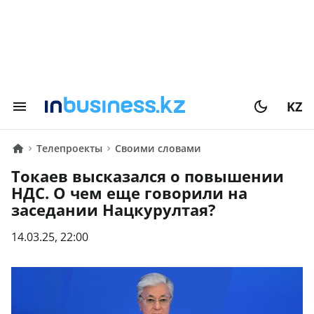
KZ
Телепроекты
Своими словами
Токаев высказался о повышении
НДС. О чем еще говорили на
заседании Нацкурултая?
14.03.25, 22:00