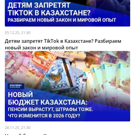
05.12.25, 21:30
Детям запретят TikTok в Казахстане? Разбираем
новый закон и мировой опыт
28.11.25, 21:30