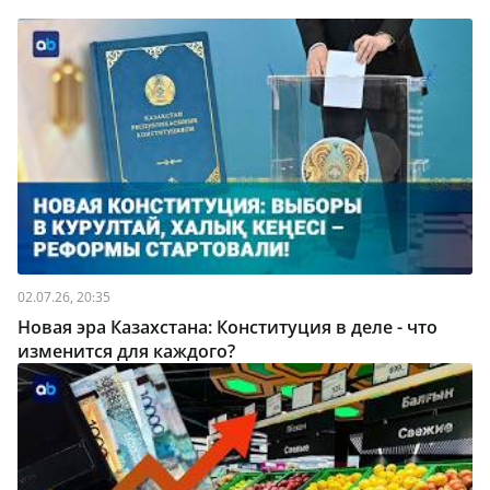
02.07.26, 20:35
Новая эра Казахстана: Конституция в деле - что
изменится для каждого?