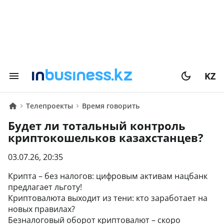
KZ
Телепроекты
Время говорить
Будет ли тотальный контроль
криптокошельков казахстанцев?
03.07.26, 20:35
Крипта – без налогов: цифровым активам нацбанк
предлагает льготу!
Криптовалюта выходит из тени: кто заработает на
новых правилах?
Безналоговый оборот криптовалют – скоро