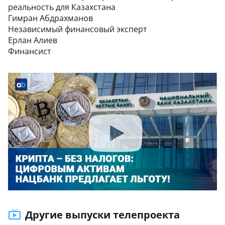
реальность для Казахстана
Гимран Абдрахманов
Независимый финансовый эксперт
Ерлан Алиев
Финансист
Другие выпуски телепроекта