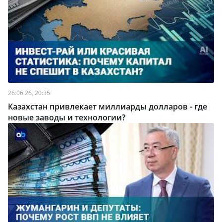
26.06.26, 20:35
Казахстан привлекает миллиарды долларов - где
новые заводы и технологии?