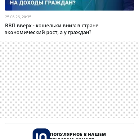
25.06.26, 20:35
ВВП вверх - кошельки вниз: в стране
экономический рост, а у граждан?