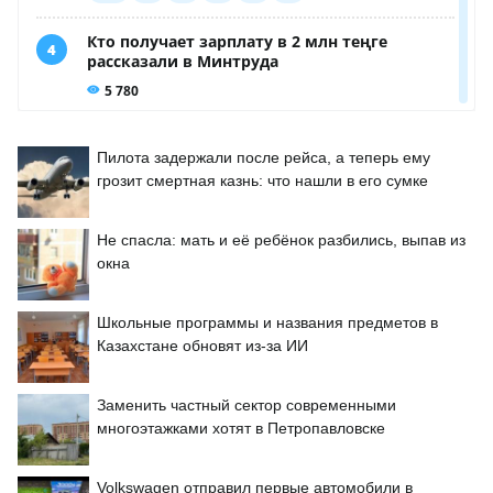
Пилота задержали после рейса, а теперь ему
грозит смертная казнь: что нашли в его сумке
Не спасла: мать и её ребёнок разбились, выпав из
окна
Школьные программы и названия предметов в
Казахстане обновят из-за ИИ
Заменить частный сектор современными
многоэтажками хотят в Петропавловске
Volkswagen отправил первые автомобили в