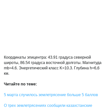
Координаты эпицентра: 43.91 градуса северной
широты, 86.54 градуса восточной долготы. Магнитуда
mb=4.6. Энергетический класс K=10.3. Глубина h=6,6
км.
Читайте по теме:
5 марта случилось землетрясение больше 5 баллов
О трех землетрясениях сообщили казахстанские