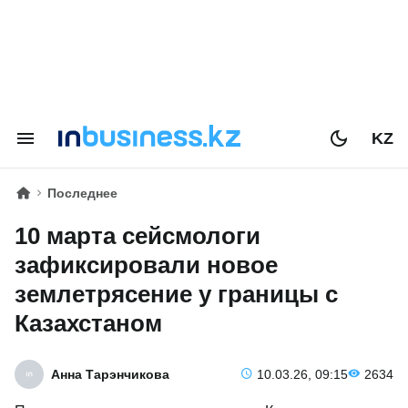
KZ
Последнее
10 марта сейсмологи
зафиксировали новое
землетрясение у границы с
Казахстаном
Анна Тарэнчикова
10.03.26, 09:15
2634