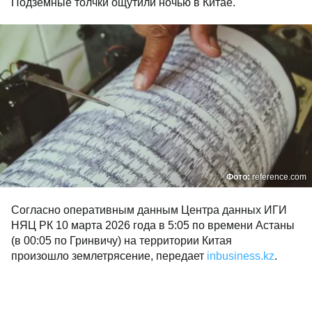
Подземные толчки ощутили ночью в Китае.
Фото:
reference.com
Согласно оперативным данным Центра данных ИГИ
НЯЦ РК 10 марта 2026 года в 5:05 по времени Астаны
(в 00:05 по Гринвичу) на территории Китая
произошло землетрясение, передает
inbusiness.kz
.