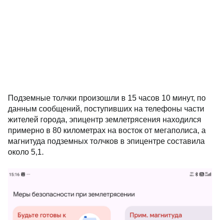
Подземные толчки произошли в 15 часов 10 минут, по
данным сообщений, поступивших на телефоны части
жителей города, эпицентр землетрясения находился
примерно в 80 километрах на восток от мегаполиса, а
магнитуда подземных толчков в эпицентре составила
около 5,1.