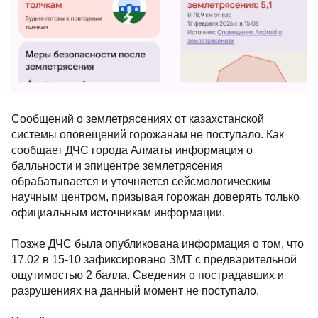
Сообщений о землетрясениях от казахстанской
системы оповещений горожанам не поступало. Как
сообщает ДЧС города Алматы информация о
балльности и эпицентре землетрясения
обрабатывается и уточняется сейсмологическим
научным центром, призывая горожан доверять только
официальным источникам информации.
Позже ДЧС была опубликована информация о том, что
17.02 в 15-10 зафиксировано ЗМТ с предварительной
ощутимостью 2 балла. Сведения о пострадавших и
разрушениях на данный момент не поступало.