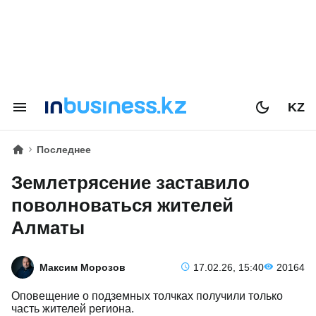
KZ
Последнее
Землетрясение заставило
поволноваться жителей
Алматы
Максим Морозов
17.02.26, 15:40
20164
Оповещение о подземных толчках получили только
часть жителей региона.