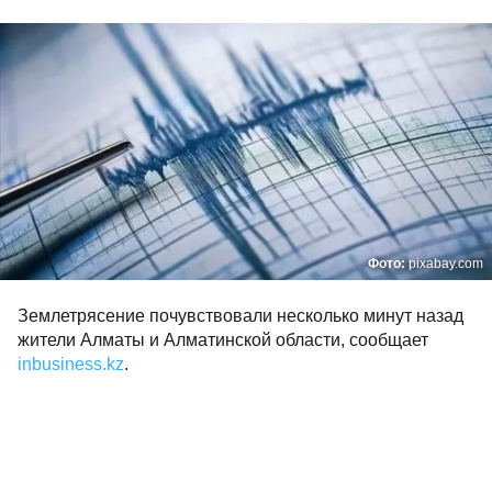
Фото:
pixabay.com
Землетрясение почувствовали несколько минут назад
жители Алматы и Алматинской области, сообщает
inbusiness.kz
.