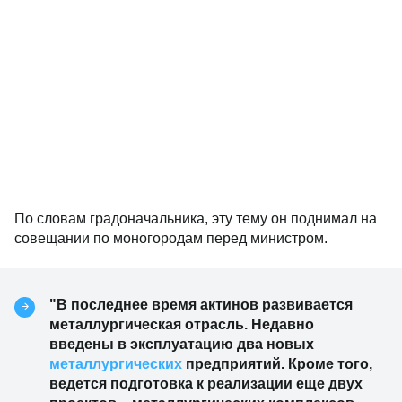
По словам градоначальника, эту тему он поднимал на
совещании по моногородам перед министром.
"В последнее время актинов развивается
металлургическая отрасль. Недавно
введены в эксплуатацию два новых
металлургических
предприятий. Кроме того,
ведется подготовка к реализации еще двух