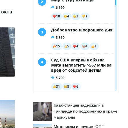
 окна
Казахстанцев задержали в
Таиланде по подозрению в краже
марихуаны
Мотоциклы и оружие: ОПГ