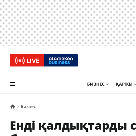
LIVE
БИЗНЕС
ҚАРЖЫ
Бизнес
Енді қалдықтарды с