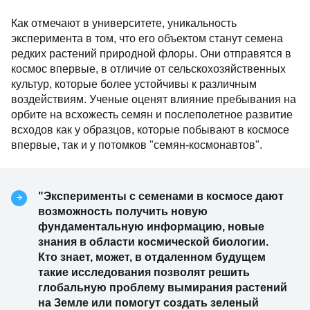
Как отмечают в университете, уникальность
эксперимента в том, что его объектом станут семена
редких растений природной флоры. Они отправятся в
космос впервые, в отличие от сельскохозяйственных
культур, которые более устойчивы к различным
воздействиям. Ученые оценят влияние пребывания на
орбите на всхожесть семян и послеполетное развитие
всходов как у образцов, которые побывают в космосе
впервые, так и у потомков "семян-космонавтов".
"Эксперименты с семенами в космосе дают
возможность получить новую
фундаментальную информацию, новые
знания в области космической биологии.
Кто знает, может, в отдаленном будущем
такие исследования позволят решить
глобальную проблему вымирания растений
на Земле или помогут создать зеленый