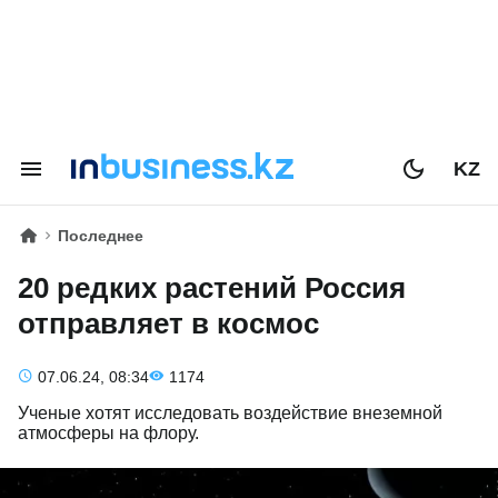
KZ
Последнее
20 редких растений Россия
отправляет в космос
07.06.24, 08:34
1174
Ученые хотят исследовать воздействие внеземной
атмосферы на флору.