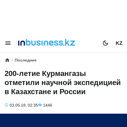
KZ
Последнее
200-летие Курмангазы
отметили научной экспедицией
в Казахстане и России
03.05.18, 02:35
1446