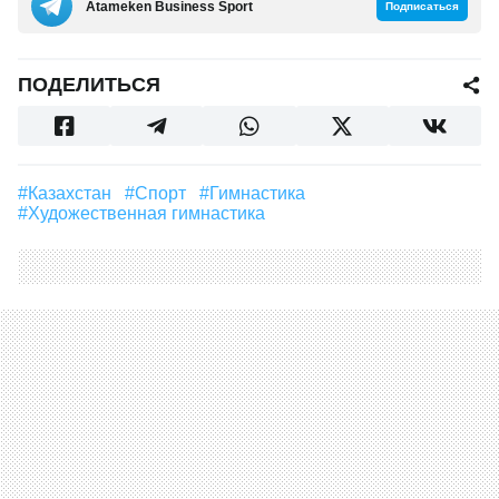
Аtameken Business Sport
Подписаться
ПОДЕЛИТЬСЯ
#Казахстан
#Спорт
#гимнастика
#художественная гимнастика