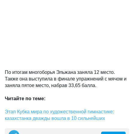
По итогам многоборья Эльжана заняла 12 место.
Также она выступила в финале упражнений с мячом и
заняла пятое место, набрав 33,65 балла.
Читайте по теме:
Этап Кубка мира по художественной гимнастике:
казахстанка дважды вошла в 10 сильнейших