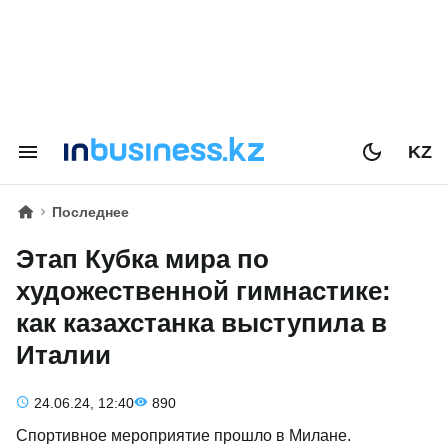
KZ
Последнее
Этап Кубка мира по
художественной гимнастике:
как казахстанка выступила в
Италии
24.06.24, 12:40
890
Спортивное мероприятие прошло в Милане.