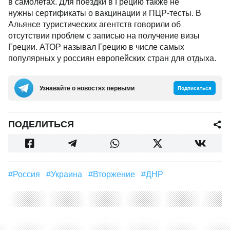
в самолетах. Для поездки в Грецию также не
нужны сертификаты о вакцинации и ПЦР-тесты. В
Альянсе туристических агентств говорили об
отсутствии проблем с записью на получение визы
Греции. АТОР называл Грецию в числе самых
популярных у россиян европейских стран для отдыха.
Узнавайте о новостях первыми
Подписаться
ПОДЕЛИТЬСЯ
#Россия
#Украина
#вторжение
#ДНР