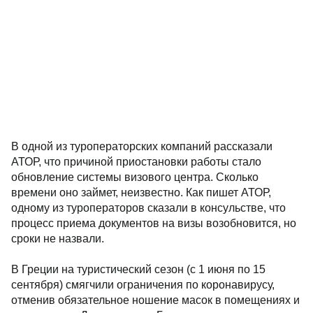
В одной из туроператорских компаний рассказали
АТОР, что причиной приостановки работы стало
обновление системы визового центра. Сколько
времени оно займет, неизвестно. Как пишет АТОР,
одному из туроператоров сказали в консульстве, что
процесс приема документов на визы возобновится, но
сроки не назвали.
В Греции на туристический сезон (с 1 июня по 15
сентября) смягчили ограничения по коронавирусу,
отменив обязательное ношение масок в помещениях и