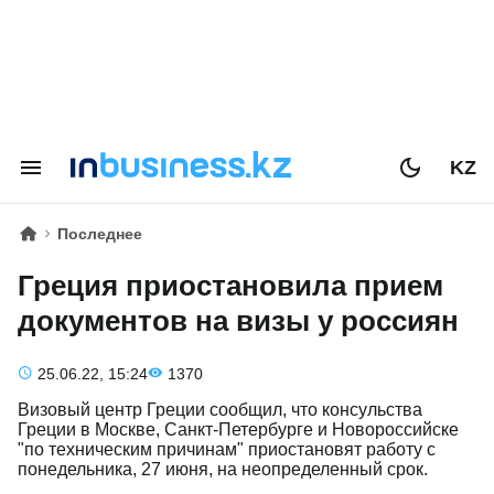
KZ
Последнее
Греция приостановила прием
документов на визы у россиян
25.06.22, 15:24
1370
Визовый центр Греции сообщил, что консульства
Греции в Москве, Санкт-Петербурге и Новороссийске
"по техническим причинам" приостановят работу с
понедельника, 27 июня, на неопределенный срок.