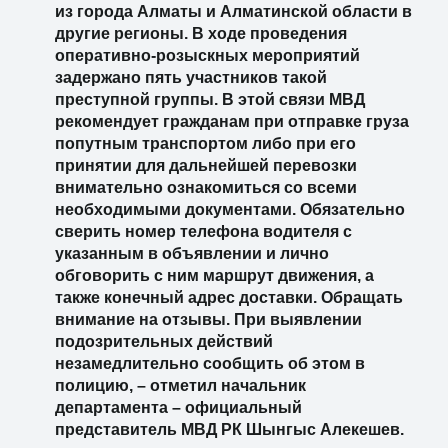
из города Алматы и Алматинской области в
другие регионы. В ходе проведения
оперативно-розыскных мероприятий
задержано пять участников такой
преступной группы. В этой связи МВД
рекомендует гражданам при отправке груза
попутным транспортом либо при его
принятии для дальнейшей перевозки
внимательно ознакомиться со всеми
необходимыми документами. Обязательно
сверить номер телефона водителя с
указанным в объявлении и лично
обговорить с ним маршрут движения, а
также конечный адрес доставки. Обращать
внимание на отзывы. При выявлении
подозрительных действий
незамедлительно сообщить об этом в
полицию, – отметил начальник
департамента – официальный
представитель МВД РК Шынгыс Алекешев.