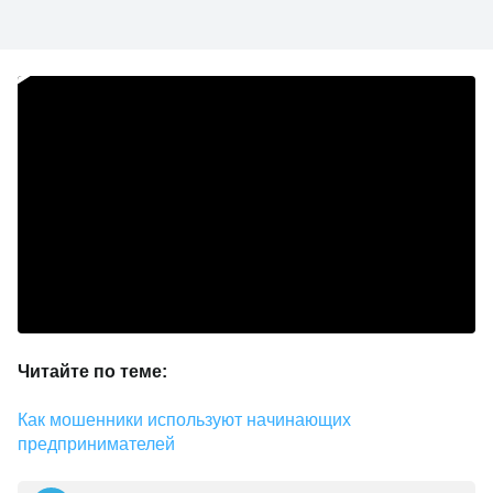
Читайте по теме:
Как мошенники используют начинающих
предпринимателей