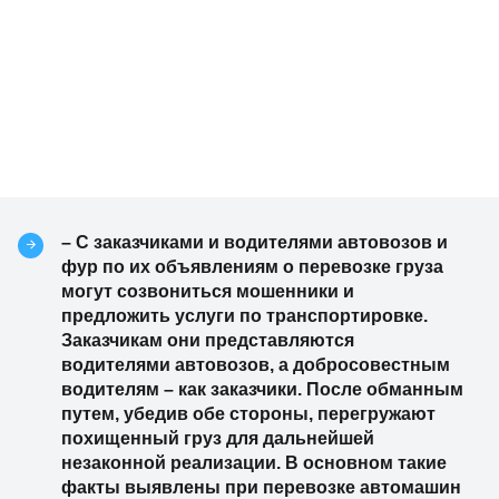
– С заказчиками и водителями автовозов и
фур по их объявлениям о перевозке груза
могут созвониться мошенники и
предложить услуги по транспортировке.
Заказчикам они представляются
водителями автовозов, а добросовестным
водителям – как заказчики. После обманным
путем, убедив обе стороны, перегружают
похищенный груз для дальнейшей
незаконной реализации. В основном такие
факты выявлены при перевозке автомашин