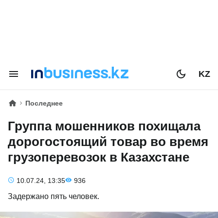
KZ
Последнее
Группа мошенников похищала
дорогостоящий товар во время
грузоперевозок в Казахстане
10.07.24, 13:35
936
Задержано пять человек.