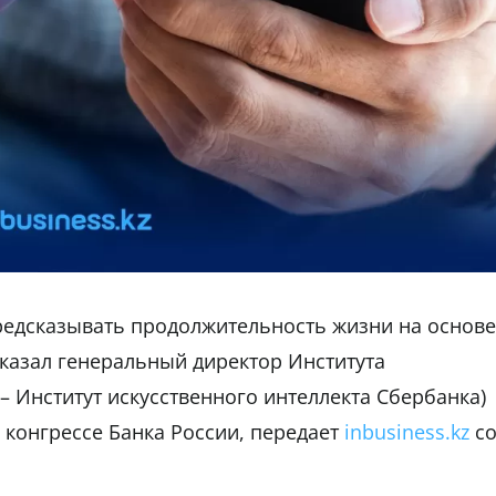
едсказывать продолжительность жизни на основе
сказал генеральный директор Института
 – Институт искусственного интеллекта Сбербанка)
конгрессе Банка России, передает
inbusiness.kz
с