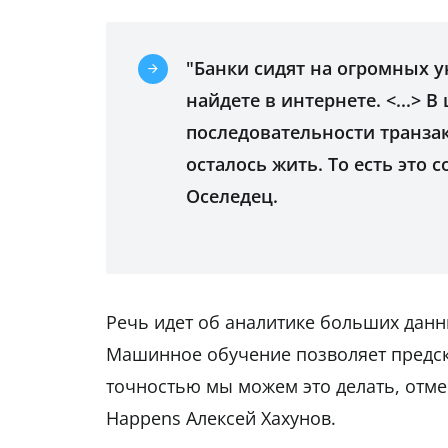
"Банки сидят на огромных 
найдете в интернете. <...> 
последовательности транзак
осталось жить. То есть это
Оселедец.
Речь идет об аналитике больших данн
Машинное обучение позволяет предск
точностью мы можем это делать, отмеч
Happens Алексей Хахунов.