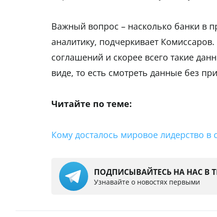
Важный вопрос – насколько банки в 
аналитику, подчеркивает Комиссаров.
соглашений и скорее всего такие да
виде, то есть смотреть данные без пр
Читайте по теме:
Кому досталось мировое лидерство в
ПОДПИСЫВАЙТЕСЬ НА НАС В 
Узнавайте о новостях первыми