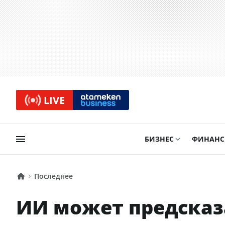
LIVE
БИЗНЕС
ФИНАН
Последнее
ИИ может предсказ