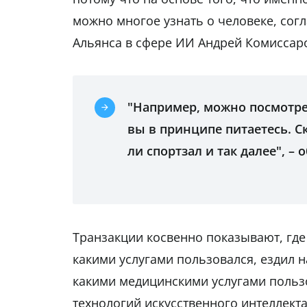
можно многое узнать о человеке, согл
Альянса в сфере ИИ Андрей Комиссар
"Например, можно посмотре
вы в принципе питаетесь. С
ли спортзал и так далее", –
Транзакции косвенно показывают, где 
какими услугами пользовался, ездил н
какими медицинскими услугами польз
технологий искусственного интеллекта