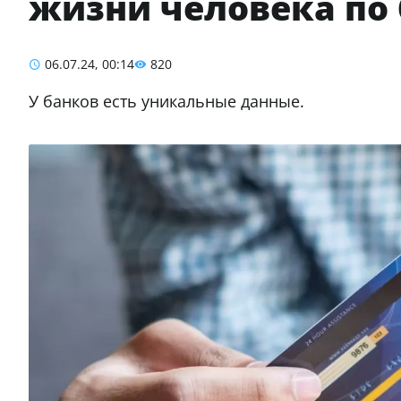
жизни человека по
06.07.24, 00:14
820
У банков есть уникальные данные.