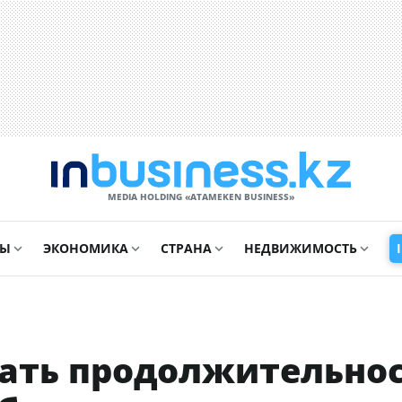
MEDIA HOLDING «ATAMEKЕN BUSINESS»
СЫ
ЭКОНОМИКА
СТРАНА
НЕДВИЖИМОСТЬ
ать продолжительно