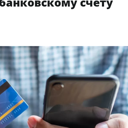
 банковскому счету