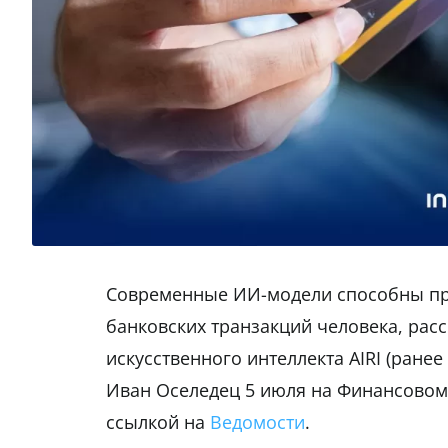
Современные ИИ-модели способны пр
банковских транзакций человека, рас
искусственного интеллекта AIRI (ранее
Иван Оселедец 5 июля на Финансовом 
ссылкой на
Ведомости
.