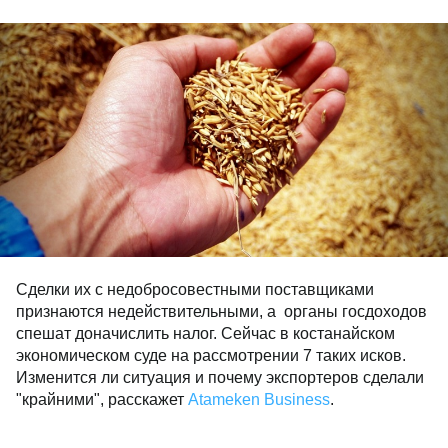
Сделки их с недобросовестными поставщиками
признаются недействительными, а органы госдоходов
спешат доначислить налог. Сейчас в костанайском
экономическом суде на рассмотрении 7 таких исков.
Изменится ли ситуация и почему экспортеров сделали
"крайними", расскажет
Atameken Business
.