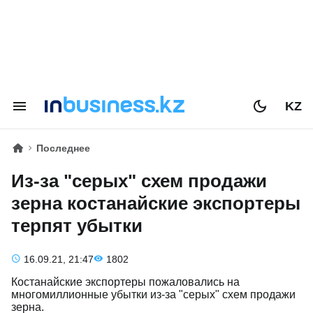
KZ
Последнее
Из-за "серых" схем продажи
зерна костанайские экспортеры
терпят убытки
16.09.21, 21:47
1802
Костанайские экспортеры пожаловались на
многомиллионные убытки из-за "серых" схем продажи
зерна.