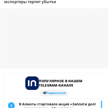
экспортеры терпят убытки