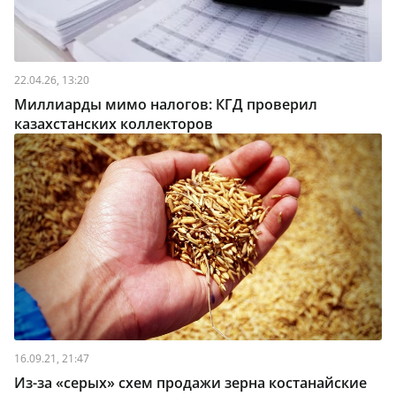
22.04.26, 13:20
Миллиарды мимо налогов: КГД проверил
казахстанских коллекторов
16.09.21, 21:47
Из-за «серых» схем продажи зерна костанайские