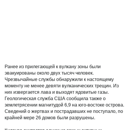
Ранее из прилегающей к вулкану зоны были
эвакуированы около двух тысяч человек.
Чрезвычайные службы обнаружили к настоящему
моменту не менее девяти вулканических трещин. Из
них извергается лава и выходят ядовитые газы.
Геологическая служба США сообщила также о
землетрясении магнитудой 6,9 на юго-востоке острова.
Сведений о жертвах и пострадавших не поступало, по
крайней мере 26 домов были разрушены.