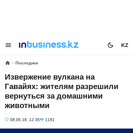
KZ
Последнее
Извержение вулкана на
Гавайях: жителям разрешили
вернуться за домашними
животными
08.05.18, 12:35
1191