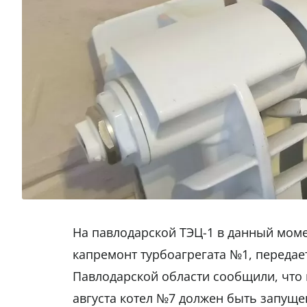
На павлодарской ТЭЦ-1 в данный моме
капремонт турбоагрегата №1, переда
Павлодарской области сообщили, что 
августа котел №7 должен быть запуще