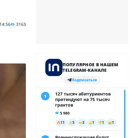
 14:56
3163