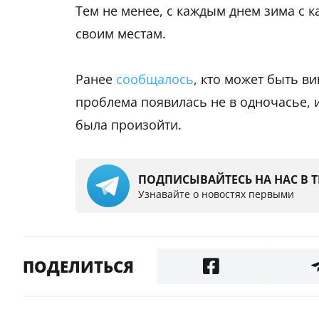
Тем не менее, с каждым днем зима с к
своим местам.
Ранее
сообщалось
, кто может быть в
проблема появилась не в одночасье, 
была произойти.
ПОДПИСЫВАЙТЕСЬ НА НАС В 
Узнавайте о новостях первыми
ПОДЕЛИТЬСЯ