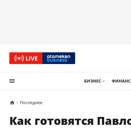
LIVE
БИЗНЕС
ФИНАН
Последнее
Как готовятся Павл