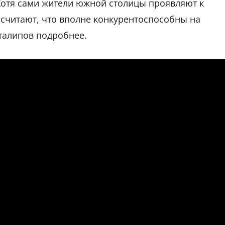
Хотя сами жители южной столицы проявляют к
считают, что вполне конкурентоспособны на
талипов подробнее.