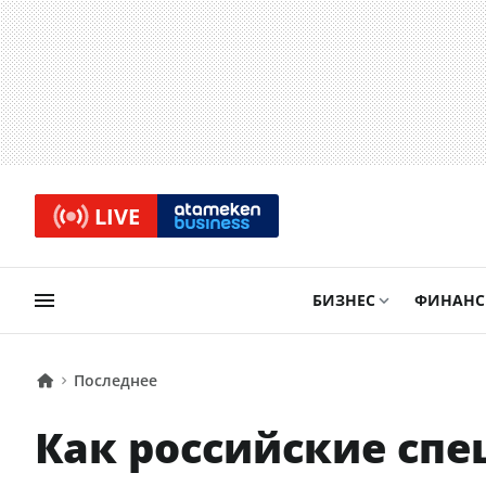
LIVE
БИЗНЕС
ФИНАН
Последнее
Как российские сп