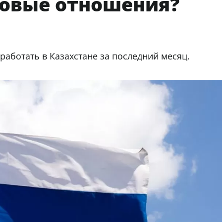
довые отношения?
 работать в Казахстане за последний месяц.