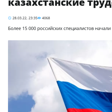
казахстанские тру
28.03.22, 23:35
4068
Более 15 000 российских специалистов начали