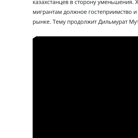
казахстанцев в сторону уменьшения. 
мигрантам должное гостеприимство и 
рынке. Тему продолжит Дильмурат Му