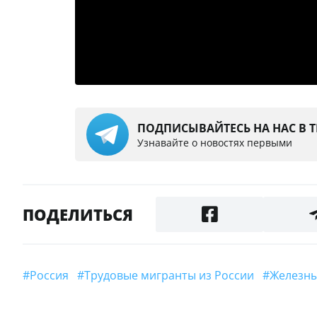
ПОДПИСЫВАЙТЕСЬ НА НАС В 
Узнавайте о новостях первыми
ПОДЕЛИТЬСЯ
#Россия
#трудовые мигранты из России
#желез