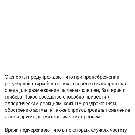
Эксперты предупреждают, что при пренебрежении
регулярной стиркой в тканях создается благоприятная
среда для размножения пылевых клещей, бактерий и
грибков. Такое соседство способно привести к
аллергическим реакциям, кожным раздражениям,
обострению астмы, а также спровоцировать появление
акне и других дерматологических проблем.
Врачи подчеркивают, что в некоторых случаях частоту