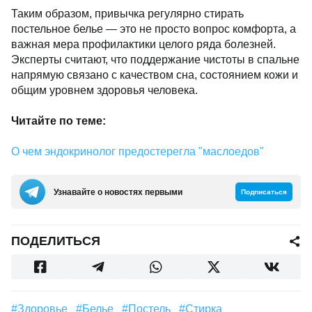
Таким образом, привычка регулярно стирать
постельное белье — это не просто вопрос комфорта, а
важная мера профилактики целого ряда болезней.
Эксперты считают, что поддержание чистоты в спальне
напрямую связано с качеством сна, состоянием кожи и
общим уровнем здоровья человека.
Читайте по теме:
О чем эндокринолог предостерегла "маслоедов"
Узнавайте о новостях первыми
Подписаться
ПОДЕЛИТЬСЯ
#Здоровье
#белье
#постель
#стирка