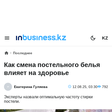
KZ
Последнее
Как смена постельного белья
влияет на здоровье
Екатерина Гуляева
12.08.25, 03:30
792
Эксперты назвали оптимальную частоту стирки
постели.