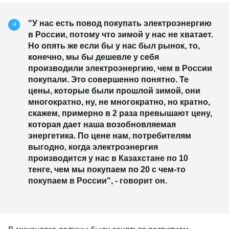
"У нас есть повод покупать электроэнергию
в России, потому что зимой у нас не хватает.
Но опять же если бы у нас был рынок, то,
конечно, мы бы дешевле у себя
производили электроэнергию, чем в России
покупали. Это совершенно понятно. Те
цены, которые были прошлой зимой, они
многократно, ну, не многократно, но кратно,
скажем, примерно в 2 раза превышают цену,
которая дает наша возобновляемая
энергетика. По цене нам, потребителям
выгодно, когда электроэнергия
производится у нас в Казахстане по 10
тенге, чем мы покупаем по 20 с чем-то
покупаем в России", - говорит он.