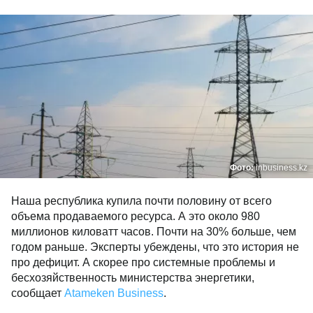
Фото:
inbusiness.kz
Наша республика купила почти половину от всего
объема продаваемого ресурса. А это около 980
миллионов киловатт часов. Почти на 30% больше, чем
годом раньше. Эксперты убеждены, что это история не
про дефицит. А скорее про системные проблемы и
бесхозяйственность министерства энергетики,
сообщает
Atameken Business
.