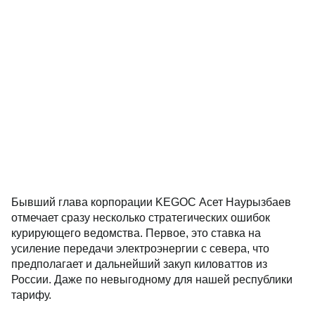
Бывший глава корпорации KEGOC Асет Наурызбаев
отмечает сразу несколько стратегических ошибок
курирующего ведомства. Первое, это ставка на
усиление передачи электроэнергии с севера, что
предполагает и дальнейший закуп киловаттов из
России. Даже по невыгодному для нашей республики
тарифу.