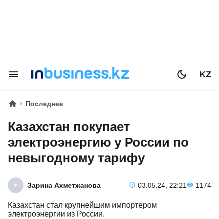
KZ
Последнее
Казахстан покупает
электроэнергию у России по
невыгодному тарифу
Зарина Ахметжанова
03.05.24, 22:21
1174
Казахстан стал крупнейшим импортером
электроэнергии из России.