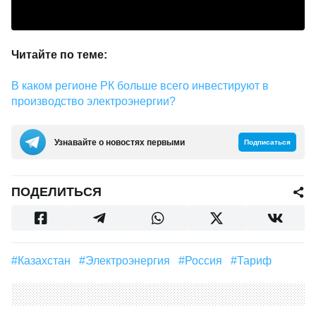
Читайте по теме:
В каком регионе РК больше всего инвестируют в
производство электроэнергии?
Узнавайте о новостях первыми
Подписаться
ПОДЕЛИТЬСЯ
#Казахстан
#электроэнергия
#Россия
#тариф