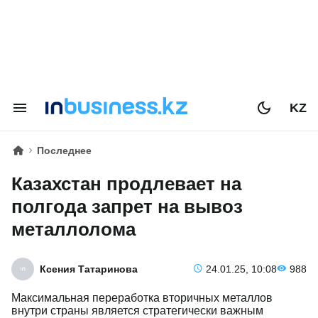
KZ
Последнее
Казахстан продлевает на
полгода запрет на вывоз
металлолома
Ксения Татаринова
24.01.25, 10:08
988
Максимальная переработка вторичных металлов
внутри страны является стратегически важным