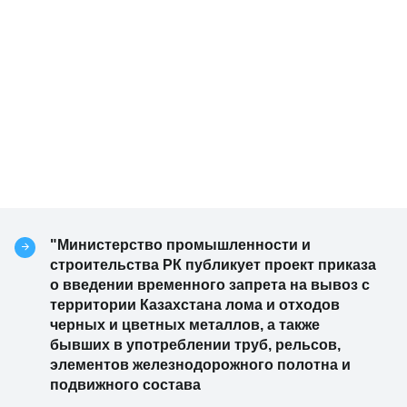
"Министерство промышленности и
строительства РК публикует проект приказа
о введении временного запрета на вывоз с
территории Казахстана лома и отходов
черных и цветных металлов, а также
бывших в употреблении труб, рельсов,
элементов железнодорожного полотна и
подвижного состава