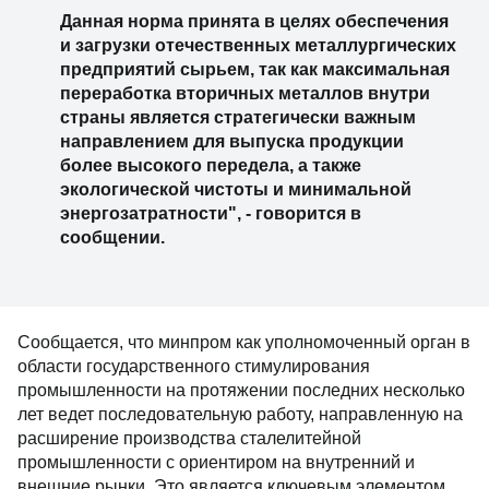
Данная норма принята в целях обеспечения
и загрузки отечественных металлургических
предприятий сырьем, так как максимальная
переработка вторичных металлов внутри
страны является стратегически важным
направлением для выпуска продукции
более высокого передела, а также
экологической чистоты и минимальной
энергозатратности", - говорится в
сообщении.
Сообщается, что минпром как уполномоченный орган в
области государственного стимулирования
промышленности на протяжении последних несколько
лет ведет последовательную работу, направленную на
расширение производства сталелитейной
промышленности с ориентиром на внутренний и
внешние рынки. Это является ключевым элементом