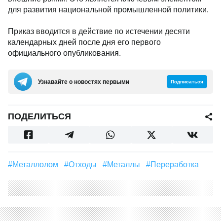
для развития национальной промышленной политики.
Приказ вводится в действие по истечении десяти
календарных дней после дня его первого
официального опубликования.
Узнавайте о новостях первыми
Подписаться
ПОДЕЛИТЬСЯ
#Металлолом
#отходы
#металлы
#переработка