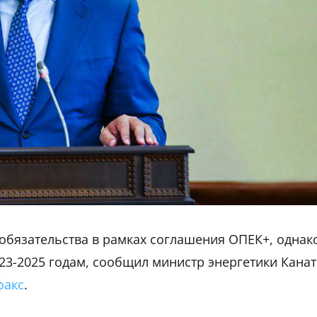
обязательства в рамках соглашения ОПЕК+, однак
23-2025 годам, сообщил министр энергетики Канат
факс
.