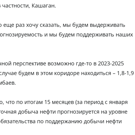
 частности, Кашаган.
 еще раз хочу сказать, мы будем выдерживать
прогнозируемость и мы будем поддерживать наших
чной перспективе возможно где-то в 2023-2025
случае будем в этом коридоре находиться – 1,8-1,9
мбаев.
 что по итогам 15 месяцев (за период с января
уточная добыча нефти прогнозируется на уровне
е обязательства по поддержанию добычи нефти