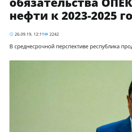
обязательства ОПЕК
нефти к 2023-2025 г
26.09.19, 12:11
2242
В среднесрочной перспективе республика про