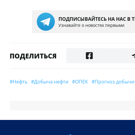
ПОДПИСЫВАЙТЕСЬ НА НАС В 
Узнавайте о новостях первыми
ПОДЕЛИТЬСЯ
#Нефть
#Добыча нефти
#ОПЕК
#прогноз добыч