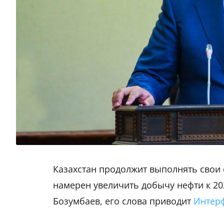
Казахстан продолжит выполнять свои 
намерен увеличить добычу нефти к 20
Бозумбаев, его слова приводит
Интер