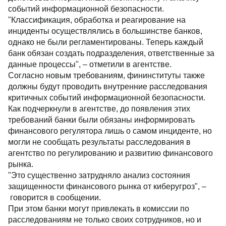
событий информационной безопасности.
"Классификация, обработка и реагирование на
инциденты осуществлялись в большинстве банков,
однако не были регламентированы. Теперь каждый
банк обязан создать подразделения, ответственные за
данные процессы", – отметили в агентстве.
Согласно новым требованиям, фининституты также
должны будут проводить внутренние расследования
критичных событий информационной безопасности.
Как подчеркнули в агентстве, до появления этих
требований банки были обязаны информировать
финансового регулятора лишь о самом инциденте, но
могли не сообщать результаты расследования в
агентство по регулированию и развитию финансового
рынка.
"Это существенно затрудняло анализ состояния
защищенности финансового рынка от киберугроз", –
говорится в сообщении.
При этом банки могут привлекать в комиссии по
расследованиям не только своих сотрудников, но и