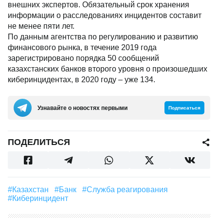
внешних экспертов. Обязательный срок хранения
информации о расследованиях инцидентов составит
не менее пяти лет.
По данным агентства по регулированию и развитию
финансового рынка, в течение 2019 года
зарегистрировано порядка 50 сообщений
казахстанских банков второго уровня о произошедших
киберинцидентах, в 2020 году – уже 134.
Узнавайте о новостях первыми
Подписаться
ПОДЕЛИТЬСЯ
#Казахстан
#банк
#служба реагирования
#киберинцидент