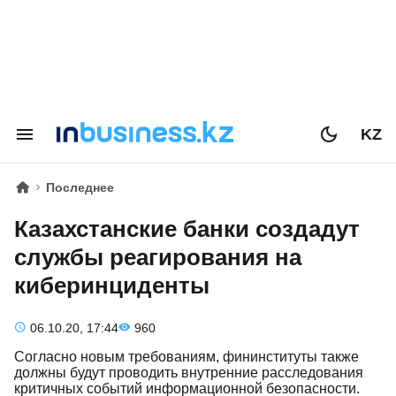
KZ
Последнее
Казахстанские банки создадут
службы реагирования на
киберинциденты
06.10.20, 17:44
960
Согласно новым требованиям, фининституты также
должны будут проводить внутренние расследования
критичных событий информационной безопасности.