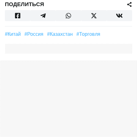
ПОДЕЛИТЬСЯ
#Китай
#Россия
#Казахстан
#торговля