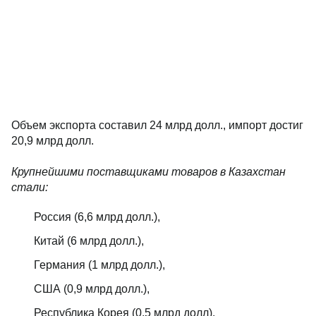
Объем экспорта составил 24 млрд долл., импорт достиг
20,9 млрд долл.
Крупнейшими поставщиками товаров в Казахстан
стали:
Россия (6,6 млрд долл.),
Китай (6 млрд долл.),
Германия (1 млрд долл.),
США (0,9 млрд долл.),
Республика Корея (0,5 млрд долл).