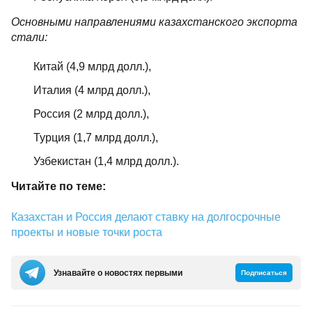
Основными направлениями казахстанского экспорта
стали:
Китай (4,9 млрд долл.),
Италия (4 млрд долл.),
Россия (2 млрд долл.),
Турция (1,7 млрд долл.),
Узбекистан (1,4 млрд долл.).
Читайте по теме:
Казахстан и Россия делают ставку на долгосрочные
проекты и новые точки роста
Узнавайте о новостях первыми
Подписаться