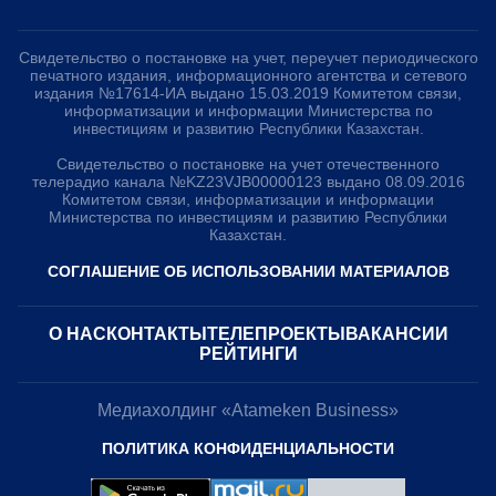
Свидетельство о постановке на учет, переучет периодического
печатного издания, информационного агентства и сетевого
издания №17614-ИА выдано 15.03.2019 Комитетом связи,
информатизации и информации Министерства по
инвестициям и развитию Республики Казахстан.
Свидетельство о постановке на учет отечественного
телерадио канала №KZ23VJB00000123 выдано 08.09.2016
Комитетом связи, информатизации и информации
Министерства по инвестициям и развитию Республики
Казахстан.
СОГЛАШЕНИЕ ОБ ИСПОЛЬЗОВАНИИ МАТЕРИАЛОВ
О НАС
КОНТАКТЫ
ТЕЛЕПРОЕКТЫ
ВАКАНСИИ
РЕЙТИНГИ
Медиахолдинг «Atameken Business»
ПОЛИТИКА КОНФИДЕНЦИАЛЬНОСТИ