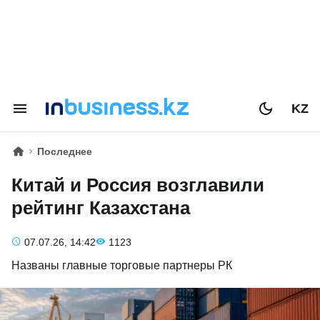
KZ
Последнее
Китай и Россия возглавили
рейтинг Казахстана
07.07.26, 14:42
1123
Названы главные торговые партнеры РК