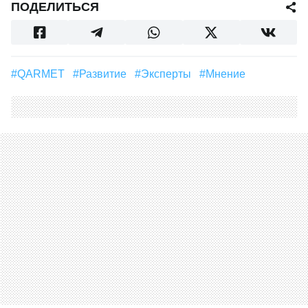
ПОДЕЛИТЬСЯ
#QARMET
#Развитие
#эксперты
#мнение