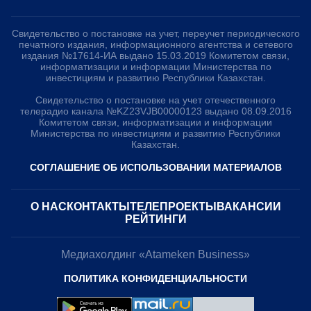
Свидетельство о постановке на учет, переучет периодического
печатного издания, информационного агентства и сетевого
издания №17614-ИА выдано 15.03.2019 Комитетом связи,
информатизации и информации Министерства по
инвестициям и развитию Республики Казахстан.
Свидетельство о постановке на учет отечественного
телерадио канала №KZ23VJB00000123 выдано 08.09.2016
Комитетом связи, информатизации и информации
Министерства по инвестициям и развитию Республики
Казахстан.
СОГЛАШЕНИЕ ОБ ИСПОЛЬЗОВАНИИ МАТЕРИАЛОВ
О НАС
КОНТАКТЫ
ТЕЛЕПРОЕКТЫ
ВАКАНСИИ
РЕЙТИНГИ
Медиахолдинг «Atameken Business»
ПОЛИТИКА КОНФИДЕНЦИАЛЬНОСТИ