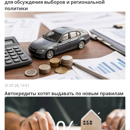
для обсуждения выборов и региональной
политики
31.07.26, 13:51
Автокредиты хотят выдавать по новым правилам