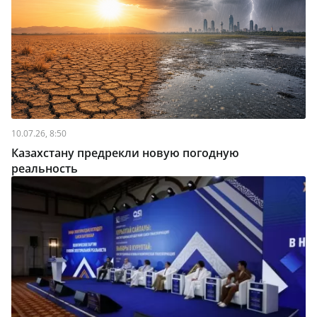
10.07.26, 8:50
Казахстану предрекли новую погодную
реальность