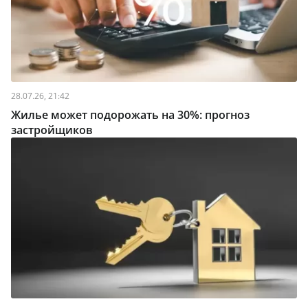
28.07.26, 21:42
Жилье может подорожать на 30%: прогноз
застройщиков