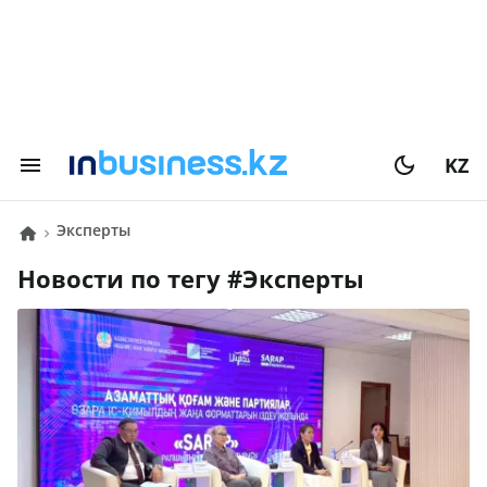
KZ
эксперты
Новости по тегу #
эксперты