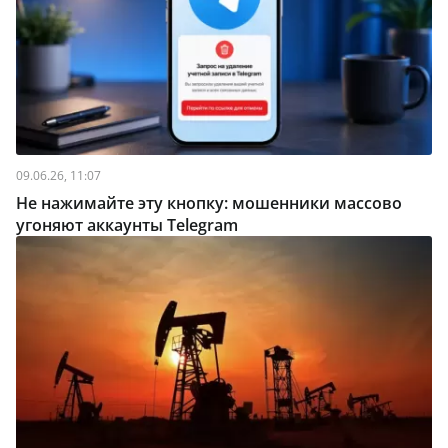
09.06.26, 11:07
Не нажимайте эту кнопку: мошенники массово
угоняют аккаунты Telegram