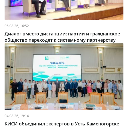
06.08.26, 16:52
Диалог вместо дистанции: партии и гражданское
общество переходят к системному партнерству
04.08.26, 19:14
КИСИ объединил экспертов в Усть-Каменогорске