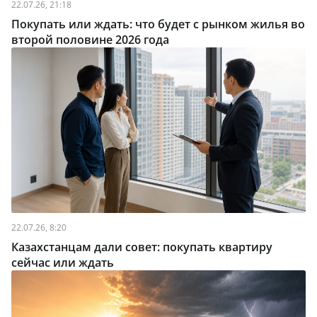
22.07.26, 21:18
Покупать или ждать: что будет с рынком жилья во
второй половине 2026 года
22.07.26, 8:20
Казахстанцам дали совет: покупать квартиру
сейчас или ждать