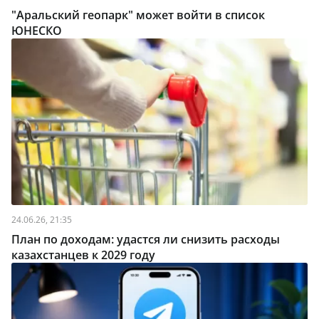
"Аральский геопарк" может войти в список
ЮНЕСКО
24.06.26, 21:35
План по доходам: удастся ли снизить расходы
казахстанцев к 2029 году