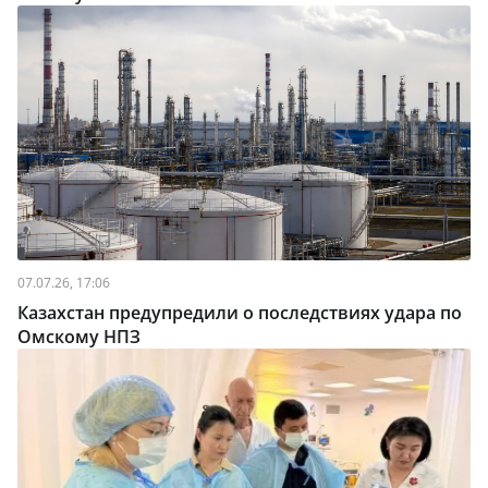
07.07.26, 17:06
Казахстан предупредили о последствиях удара по
Омскому НПЗ