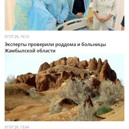
07.07.26, 16:12
Эксперты проверили роддома и больницы
Жамбылской области
07.07.26, 13:04