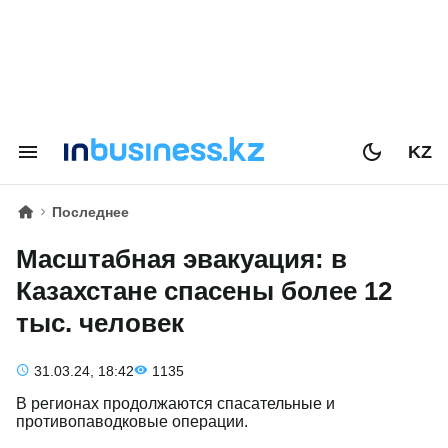
KZ
Последнее
Масштабная эвакуация: в
Казахстане спасены более 12
тыс. человек
31.03.24, 18:42
1135
В регионах продолжаются спасательные и
противопаводковые операции.