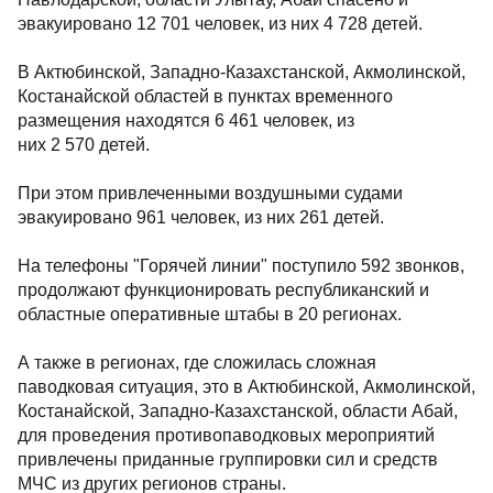
эвакуировано 12 701 человек, из них 4 728 детей.
В Актюбинской, Западно-Казахстанской, Акмолинской,
Костанайской областей в пунктах временного
размещения находятся 6 461 человек, из
них 2 570 детей.
При этом привлеченными воздушными судами
эвакуировано 961 человек, из них 261 детей.
На телефоны "Горячей линии" поступило 592 звонков,
продолжают функционировать республиканский и
областные оперативные штабы в 20 регионах.
А также в регионах, где сложилась сложная
паводковая ситуация, это в Актюбинской, Акмолинской,
Костанайской, Западно-Казахстанской, области Абай,
для проведения противопаводковых мероприятий
привлечены приданные группировки сил и средств
МЧС из других регионов страны.