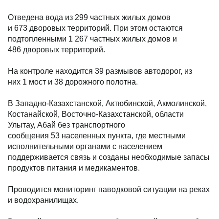
Отведена вода из 299 частных жилых домов
и 673 дворовых территорий. При этом остаются
подтопленными 1 267 частных жилых домов и
486 дворовых территорий.
На контроле находится 39 размывов автодорог, из
них 1 мост и 38 дорожного полотна.
В Западно-Казахстанской, Актюбинской, Акмолинской,
Костанайской, Восточно-Казахстанской, области
Улытау, Абай без транспортного
сообщения 53 населенных пункта, где местными
исполнительными органами с населением
поддерживается связь и созданы необходимые запасы
продуктов питания и медикаментов.
Проводится мониторинг паводковой ситуации на реках
и водохранилищах.