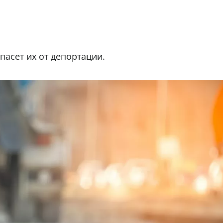
пасет их от депортации.