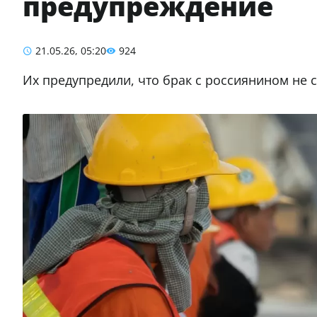
предупреждение
21.05.26, 05:20
924
Их предупредили, что брак с россиянином не с