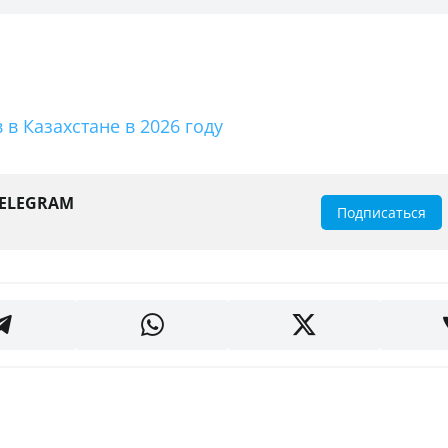
в Казахстане в 2026 году
TELEGRAM
Подписаться