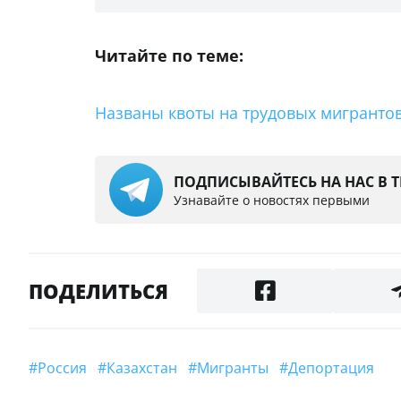
Читайте по теме:
Названы квоты на трудовых мигрантов 
ПОДПИСЫВАЙТЕСЬ НА НАС В 
Узнавайте о новостях первыми
ПОДЕЛИТЬСЯ
#Россия
#Казахстан
#мигранты
#депортация