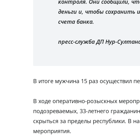
контроля. Они сообщили, чт
деньги и, чтобы сохранить 
счета банка.
пресс-служба ДП Нур-Султан
В итоге мужчина 15 раз осуществил пе
В ходе оперативно-розыскных меропр
подозреваемых, 33-летнего гражданин
скрыться за пределы республики. В н
мероприятия.