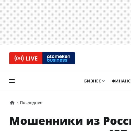
LIVE
БИЗНЕС
ФИНАН
Последнее
Мошенники из Росс