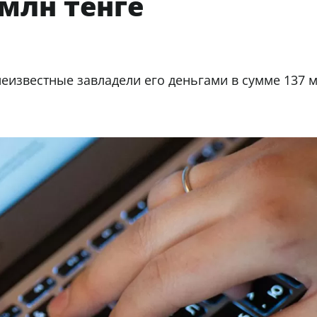
 млн тенге
неизвестные завладели его деньгами в сумме 137 