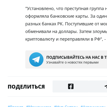
"Установлено, что преступная группа
оформляла банковские карты. За один
разных банках РК. Поступившие от м
обменивали на доллары. Затем злоум
криптовалюту и переправляли в РФ", -
ПОДПИСЫВАЙТЕСЬ НА НАС В 
Узнавайте о новостях первыми
ПОДЕЛИТЬСЯ