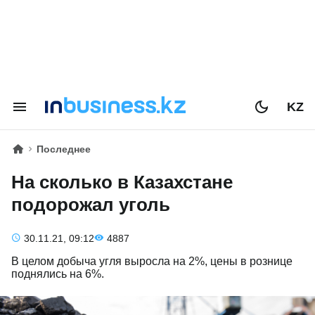
KZ
Последнее
На сколько в Казахстане
подорожал уголь
30.11.21, 09:12
4887
В целом добыча угля выросла на 2%, цены в рознице
поднялись на 6%.