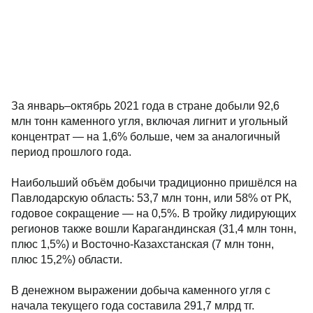
За январь–октябрь 2021 года в стране добыли 92,6
млн тонн каменного угля, включая лигнит и угольный
концентрат — на 1,6% больше, чем за аналогичный
период прошлого года.
Наибольший объём добычи традиционно пришёлся на
Павлодарскую область: 53,7 млн тонн, или 58% от РК,
годовое сокращение — на 0,5%. В тройку лидирующих
регионов также вошли Карагандинская (31,4 млн тонн,
плюс 1,5%) и Восточно-Казахстанская (7 млн тонн,
плюс 15,2%) области.
В денежном выражении добыча каменного угля с
начала текущего года составила 291,7 млрд тг.