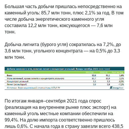
Большая часть добычи пришлась непосредственно на
каменный уголь: 85,7 млн тонн, плюс 2,1% за год. В том
числе добыча энергетического каменного угля
составила 12,2 млн тонн, коксующегося — 7,6 млн
тонн.
Добыча лигнита (бурого угля) сократилась на 7,2%, до
3,6 млн тонн, угольного концентрата — на 0,5% до 3,3
млн тонн.
По итогам января–сентября 2021 года спрос
(реализация на внутреннем рынке плюс экспорт) на
каменный уголь местные компании обеспечили на
99,4%. На долю импорта соответственно пришлось
лишь 0,6%. С начала года в страну завезли всего 438,5