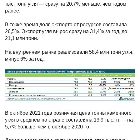
тыс. тонн угля — сразу на 20,7% меньше, чем годом
ранее.
В то же время доля экспорта от ресурсов составила
26,5%. Экспорт угля вырос сразу на 31,4% за год, до
21,1 млн тонн.
На внутреннем рынке реализовали 58,4 млн тонн угля,
минус 6% за год.
В октябре 2021 года розничная цена тонны каменного
угля в среднем по стране составляла 13,9 тыс. тг — на
5,7% больше, чем в октябре 2020-го.