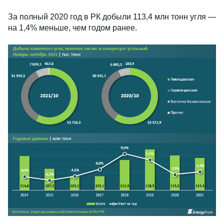
За полный 2020 год в РК добыли 113,4 млн тонн угля —
на 1,4% меньше, чем годом ранее.