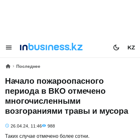
KZ
Последнее
Начало пожароопасного
периода в ВКО отмечено
многочисленными
возгораниями травы и мусора
26.04.24, 11:46
988
Таких случае отмечено более сотни.