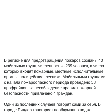
В регионе для предотвращения пожаров созданы 40
мобильных групп, численностью 239 человек, в число
которых входят пожарные, местные исполнительные
органы, полицейские, лесники. Мобильными группами
с начала пожароопасного периода проведено 58
профрейдов, за несоблюдение правил пожарной
безопасности привлечено 4 граждан.
Одни из последних случаев говорят сами за себя. В
городе Риддер тракторист необдуманно поджог