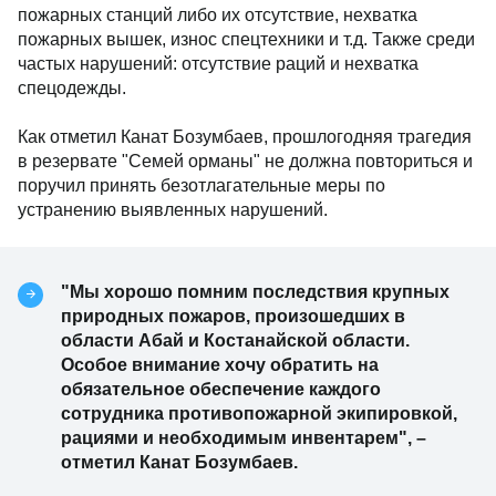
пожарных станций либо их отсутствие, нехватка
пожарных вышек, износ спецтехники и т.д. Также среди
частых нарушений: отсутствие раций и нехватка
спецодежды.
Как отметил Канат Бозумбаев, прошлогодняя трагедия
в резервате "Семей орманы" не должна повториться и
поручил принять безотлагательные меры по
устранению выявленных нарушений.
"Мы хорошо помним последствия крупных
природных пожаров, произошедших в
области Абай и Костанайской области.
Особое внимание хочу обратить на
обязательное обеспечение каждого
сотрудника противопожарной экипировкой,
рациями и необходимым инвентарем", –
отметил Канат Бозумбаев.