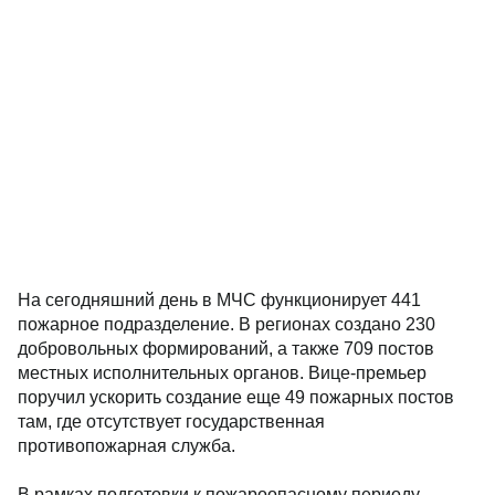
На сегодняшний день в МЧС функционирует 441
пожарное подразделение. В регионах создано 230
добровольных формирований, а также 709 постов
местных исполнительных органов. Вице-премьер
поручил ускорить создание еще 49 пожарных постов
там, где отсутствует государственная
противопожарная служба.
В рамках подготовки к пожароопасному периоду