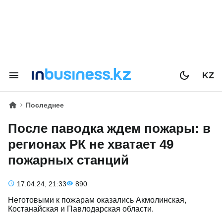
KZ
Последнее
После паводка ждем пожары: в
регионах РК не хватает 49
пожарных станций
17.04.24, 21:33
890
Неготовыми к пожарам оказались Акмолинская,
Костанайская и Павлодарская области.