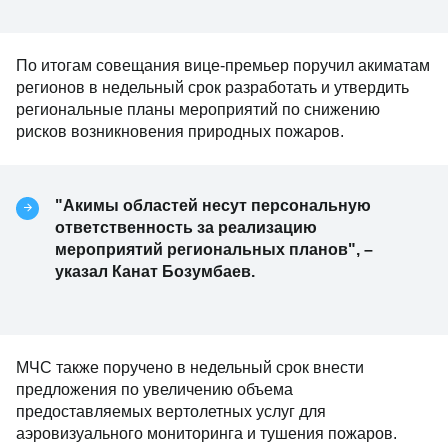
По итогам совещания вице-премьер поручил акиматам
регионов в недельный срок разработать и утвердить
региональные планы мероприятий по снижению
рисков возникновения природных пожаров.
"Акимы областей несут персональную
ответственность за реализацию
мероприятий региональных планов", –
указал Канат Бозумбаев.
МЧС также поручено в недельный срок внести
предложения по увеличению объема
предоставляемых вертолетных услуг для
аэровизуального мониторинга и тушения пожаров.