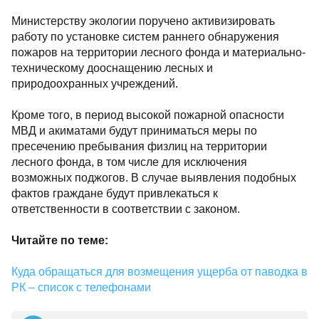
Министерству экологии поручено активизировать
работу по установке систем раннего обнаружения
пожаров на территории лесного фонда и материально-
техническому дооснащению лесных и
природоохранных учреждений.
Кроме того, в период высокой пожарной опасности
МВД и акиматами будут приниматься меры по
пресечению пребывания физлиц на территории
лесного фонда, в том числе для исключения
возможных поджогов. В случае выявления подобных
фактов граждане будут привлекаться к
ответственности в соответствии с законом.
Читайте по теме:
Куда обращаться для возмещения ущерба от паводка в
РК – список с телефонами