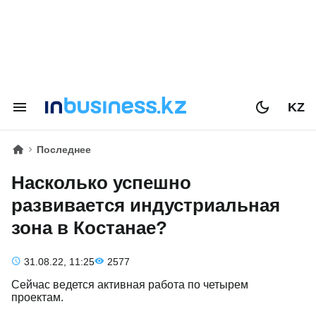
KZ
Последнее
Насколько успешно
развивается индустриальная
зона в Костанае?
31.08.22, 11:25
2577
Сейчас ведется активная работа по четырем
проектам.