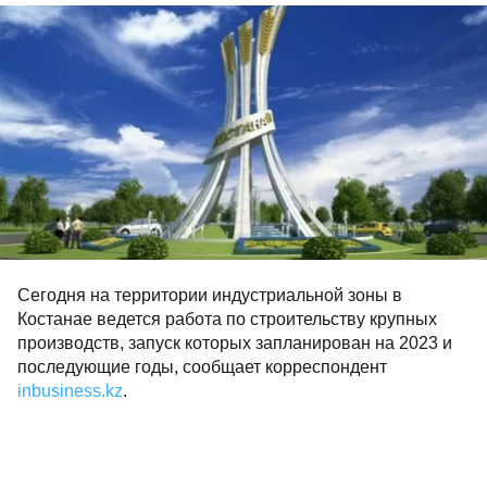
Сегодня на территории индустриальной зоны в
Костанае ведется работа по строительству крупных
производств, запуск которых запланирован на 2023
и последующие годы, сообщает корреспондент
inbusiness.kz
.