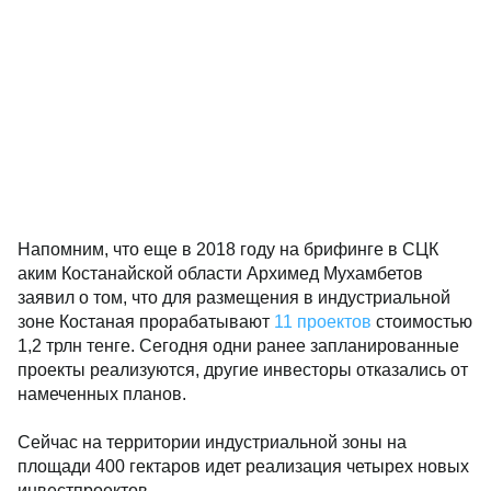
Напомним, что еще в 2018 году на брифинге в СЦК
аким Костанайской области Архимед Мухамбетов
заявил о том, что для размещения в
индустриальной зоне Костаная прорабатывают
11
проектов
стоимостью 1,2 трлн тенге. Сегодня одни
ранее запланированные проекты реализуются,
другие инвесторы отказались от намеченных
планов.
Сейчас на территории индустриальной зоны на