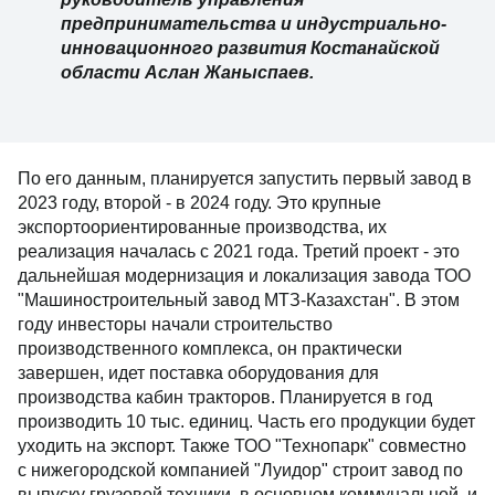
предпринимательства и индустриально-
инновационного развития Костанайской
области Аслан Жаныспаев.
По его данным, планируется запустить первый
завод в 2023 году, второй - в 2024 году. Это крупные
экспортоориентированные производства, их
реализация началась с 2021 года. Третий проект -
это дальнейшая модернизация и локализация
завода ТОО "Машиностроительный завод МТЗ-
Казахстан". В этом году инвесторы начали
строительство производственного комплекса, он
практически завершен, идет поставка
оборудования для производства кабин тракторов.
Планируется в год производить 10 тыс. единиц.
Часть его продукции будет уходить на экспорт.
Также ТОО "Технопарк" совместно с нижегородской
компанией "Луидор" строит завод по выпуску