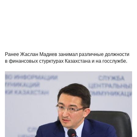
Ранее Жаслан Мадиев занимал различные должности
в финансовых стурктурах Казахстана и на госслужбе.