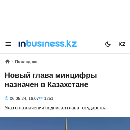
KZ
Последнее
Новый глава минцифры
назначен в Казахстане
06.05.24, 16:07
1251
Указ о назначении подписал глава государства.