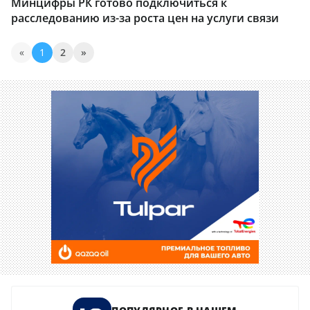
Минцифры РК готово подключиться к
расследованию из-за роста цен на услуги связи
«
1
2
»