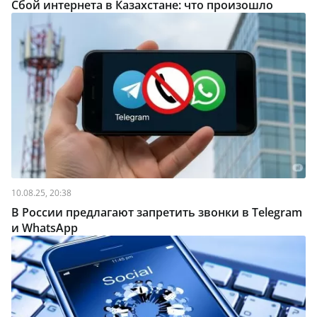
Сбой интернета в Казахстане: что произошло
10.08.25, 20:38
В России предлагают запретить звонки в Telegram
и WhatsApp