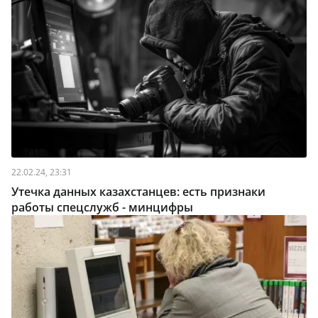
22.02.24, 23:31
Утечка данных казахстанцев: есть признаки
работы спецслужб - минцифры