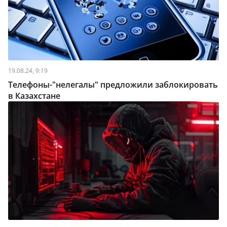
19.08.24, 9:19
Телефоны-"нелегалы" предложили заблокировать
в Казахстане