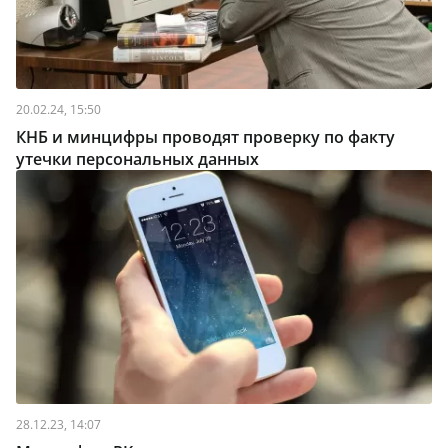
20.02.24, 15:50
КНБ и минцифры проводят проверку по факту
утечки персональных данных
28.12.23, 14:07