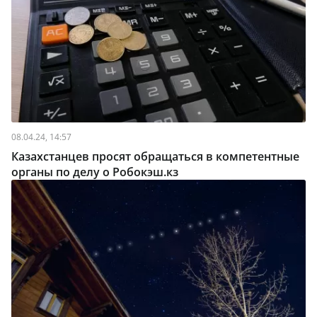
08.04.24, 14:57
Казахстанцев просят обращаться в компетентные
органы по делу о Робокэш.кз