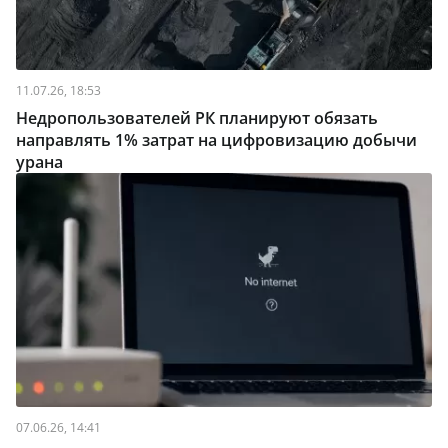
11.07.26, 18:53
Недропользователей РК планируют обязать
направлять 1% затрат на цифровизацию добычи
урана
07.06.26, 14:41