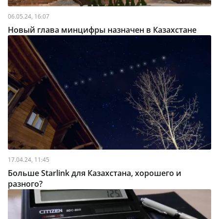
06.05.24, 16:07
Новый глава минцифры назначен в Казахстане
17.04.24, 11:45
Больше Starlink для Казахстана, хорошего и
разного?