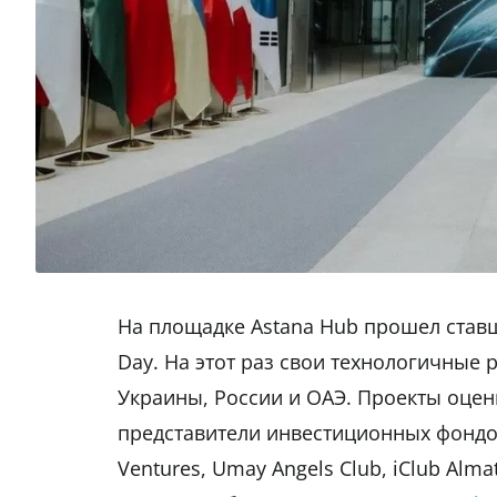
На площадке Astana Hub прошел ставш
Day. На этот раз свои технологичные 
Украины, России и ОАЭ. Проекты оце
представители инвестиционных фондов: 
Ventures, Umay Angels Club, iClub Alma