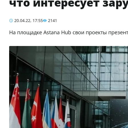
что интересует за
20.04.22, 17:55
2141
На площадке Astana Hub свои проекты презент