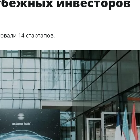
рубежных инвесторов
овали 14 стартапов.