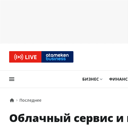
LIVE
БИЗНЕС
ФИНАН
Последнее
Облачный сервис и