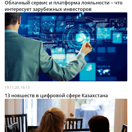
Облачный сервис и платформа лояльности – что
интересует зарубежных инвесторов
19.11.20, 16:13
13 новшеств в цифровой сфере Казахстана