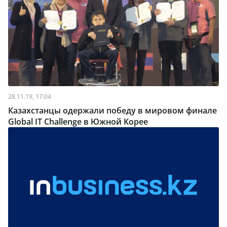
28.11.19, 17:04
Казахстанцы одержали победу в мировом финале
Global IT Challenge в Южной Корее