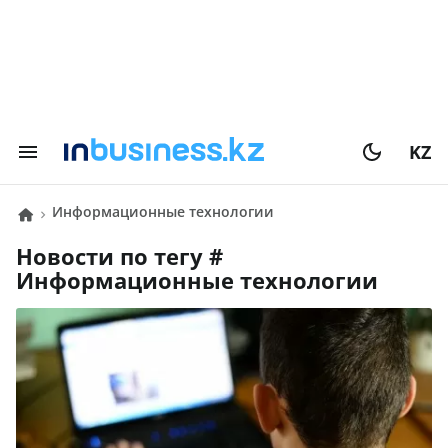
KZ
Информационные технологии
Новости по тегу #
Информационные технологии