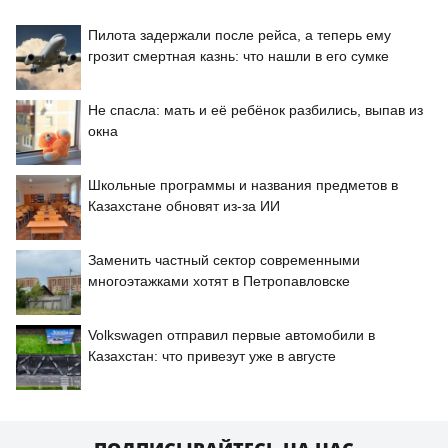
Пилота задержали после рейса, а теперь ему
грозит смертная казнь: что нашли в его сумке
Не спасла: мать и её ребёнок разбились, выпав из
окна
Школьные программы и названия предметов в
Казахстане обновят из-за ИИ
Заменить частный сектор современными
многоэтажками хотят в Петропавловске
Volkswagen отправил первые автомобили в
Казахстан: что привезут уже в августе