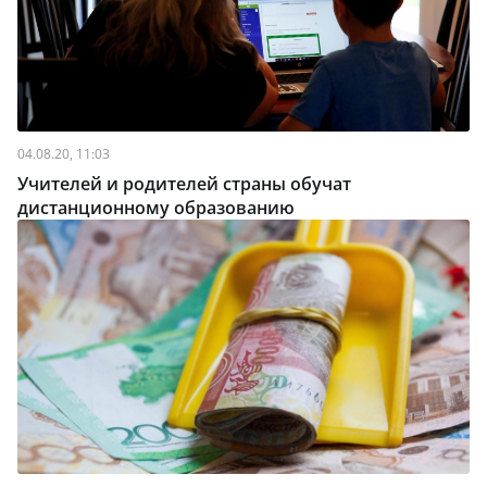
04.08.20, 11:03
Учителей и родителей страны обучат
дистанционному образованию