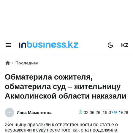
KZ
Последнее
Обматерила сожителя,
обматерила суд – жительницу
Акмолинской области наказали
Инна Мамонтова
02.06.26, 19:07
1626
Женщину привлекли к ответственности по статье о
неуважении к суду после того, как она продолжила