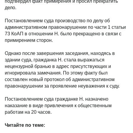
подтвердил факт примирения и просил прекратить
дело.
Постановлением суда производство по делу об
административном правонарушении по части 1 статьи
73 КоАП в отношении Н. было прекращено в связи с
примирением сторон.
Однако после завершения заседания, находясь в
здании суда, гражданка Н. стала выражаться
нецензурной бранью в адрес присутствующих и
игнорировала замечания. По этому факту был
составлен новый протокол об административном
правонарушении за проявление неуважения к суду.
Постановлением суда гражданке Н. назначено
наказание в виде привлечения к общественным
работам на 20 часов.
Читайте по теме: