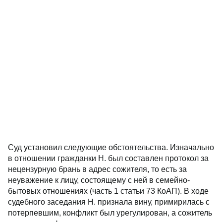
Суд установил следующие обстоятельства. Изначально
в отношении гражданки Н. был составлен протокол за
нецензурную брань в адрес сожителя, то есть за
неуважение к лицу, состоящему с ней в семейно-
бытовых отношениях (часть 1 статьи 73 КоАП). В ходе
судебного заседания Н. признала вину, примирилась с
потерпевшим, конфликт был урегулирован, а сожитель