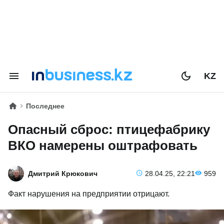
KZ
Последнее
Опасный сброс: птицефабрику
ВКО намерены оштрафовать
Дмитрий Крюкович
28.04.25, 22:21
959
Факт нарушения на предприятии отрицают.