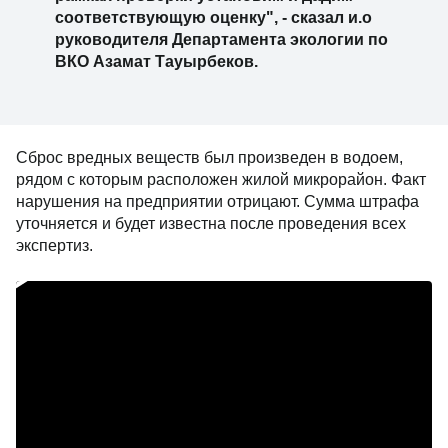
соответствующую оценку", - сказал и.о
руководителя Департамента экологии по
ВКО Азамат Тауырбеков.
Сброс вредных веществ был произведен в водоем,
рядом с которым расположен жилой микрорайон. Факт
нарушения на предприятии отрицают. Сумма штрафа
уточняется и будет известна после проведения всех
экспертиз.