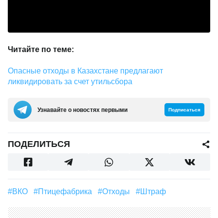
Читайте по теме:
Опасные отходы в Казахстане предлагают
ликвидировать за счет утильсбора
Узнавайте о новостях первыми
Подписаться
ПОДЕЛИТЬСЯ
#ВКО
#птицефабрика
#отходы
#штраф