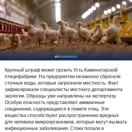
Крупный штраф может грозить Усть-Каменогорской
птицефабрике. На предприятии незаконно сбросили
сточные воды, которые загрязнили местность. Факт
зафиксировали специалисты местного департамента
экологии. Образцы уже направлены на экспертизу.
Особую опасность представляют аммиачные
соединения, содержащиеся в помете птиц. Эти
вещества способствуют распространению вредных
для человека микроорганизмов, которые могут вызвать
инфекционные заболевания. Стоки попали в