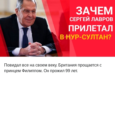
Повидал все на своем веку. Британия прощается с
принцем Филиппом. Он прожил 99 лет.