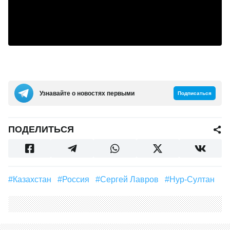
Узнавайте о новостях первыми
Подписаться
ПОДЕЛИТЬСЯ
#Казахстан
#Россия
#Сергей Лавров
#Нур-Султан