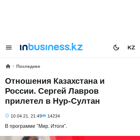
KZ
Последнее
Отношения Казахстана и
России. Сергей Лавров
прилетел в Нур-Султан
10.04.21, 21:49
14234
В программе "Мир. Итоги".