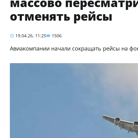
массово пересматри
отменять рейсы
19.04.26, 11:25
1506
Авиакомпании начали сокращать рейсы на фоне