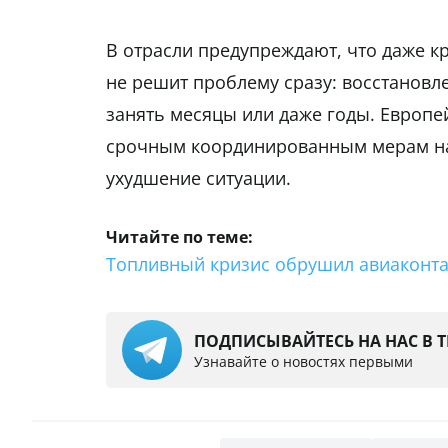
В отрасли предупреждают, что даже к
не решит проблему сразу: восстановле
занять месяцы или даже годы. Европ
срочным координированным мерам на
ухудшение ситуации.
Читайте по теме:
Топливный кризис обрушил авиаконта
ПОДПИСЫВАЙТЕСЬ НА НАС В 
Узнавайте о новостях первыми