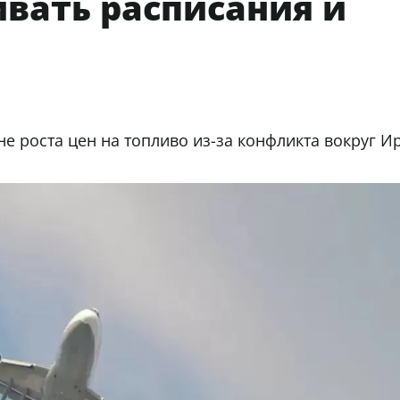
вать расписания и
 роста цен на топливо из-за конфликта вокруг И