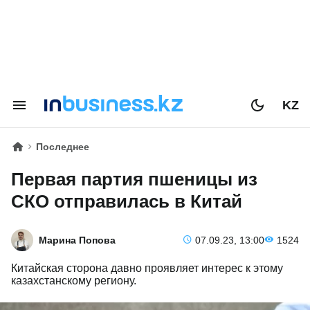
KZ
Последнее
Первая партия пшеницы из
СКО отправилась в Китай
Марина Попова
07.09.23, 13:00
1524
Китайская сторона давно проявляет интерес к этому
казахстанскому региону.