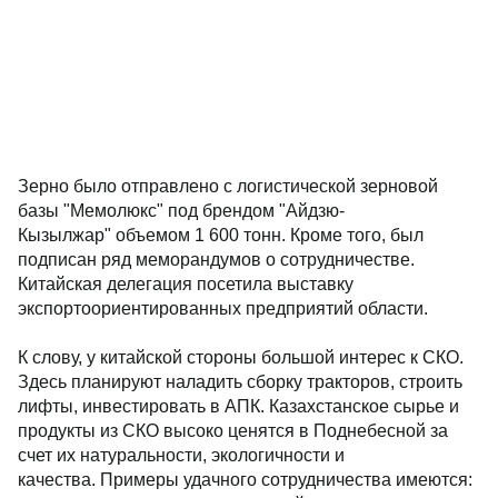
Зерно было отправлено с логистической зерновой
базы "Мемолюкс" под брендом "Айдзю-
Кызылжар" объемом 1 600 тонн. Кроме того, был
подписан ряд меморандумов о сотрудничестве.
Китайская делегация посетила выставку
экспортоориентированных предприятий области.
К слову, у китайской стороны большой интерес к СКО.
Здесь планируют наладить сборку тракторов, строить
лифты, инвестировать в АПК. Казахстанское сырье и
продукты из СКО высоко ценятся в Поднебесной за
счет их натуральности, экологичности и
качества. Примеры удачного сотрудничества имеются: