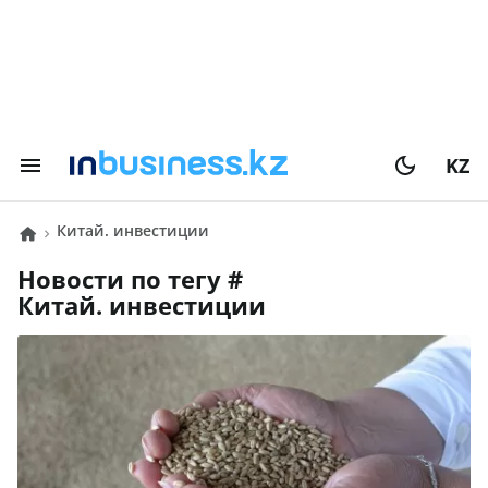
KZ
Китай. инвестиции
Новости по тегу #
Китай. инвестиции