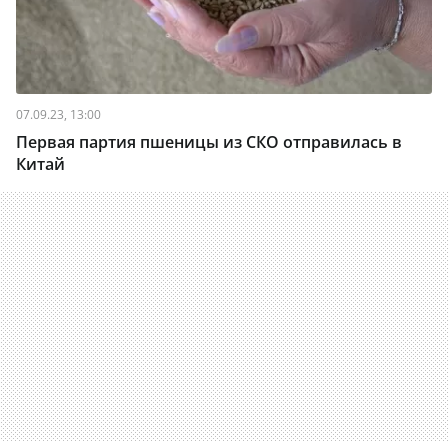
07.09.23, 13:00
Первая партия пшеницы из СКО отправилась в
Китай