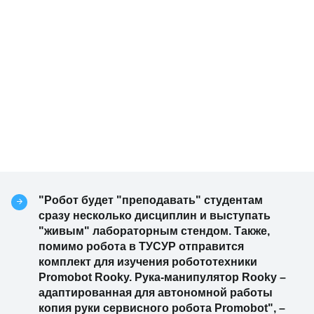
"Робот будет "преподавать" студентам
сразу несколько дисциплин и выступать
"живым" лабораторным стендом. Также,
помимо робота в ТУСУР отправится
комплект для изучения робототехники
Promobot Rooky. Рука-манипулятор Rooky –
адаптированная для автономной работы
копия руки сервисного робота Promobot", –