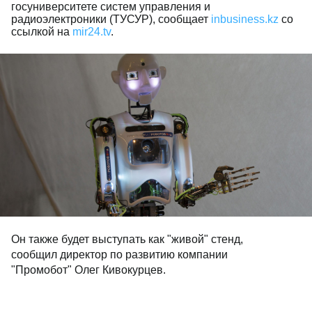
госуниверситете систем управления и
радиоэлектроники (ТУСУР), сообщает
inbusiness.kz
со
ссылкой на
mir24.tv
.
Он также будет выступать как "живой" стенд,
сообщил директор по развитию компании
"Промобот" Олег Кивокурцев.