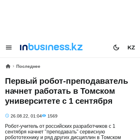
KZ
Последнее
Первый робот-преподаватель
начнет работать в Томском
университете с 1 сентября
26.08.22, 01:04
1569
Робот-учитель от российских разработчиков с 1
сентября начнет "преподавать" сервисную
робототехнику и ряд других дисциплин в Томском