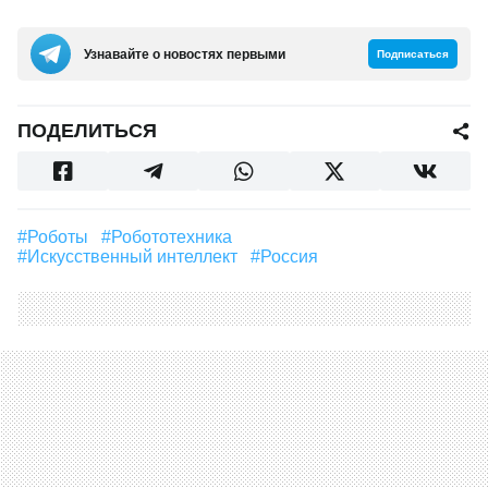
Узнавайте о новостях первыми
Подписаться
ПОДЕЛИТЬСЯ
#роботы
#Робототехника
#искусственный интеллект
#Россия