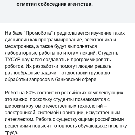
отметил собеседник агентства.
На базе "Промобота" предполагается изучение таких
дисциплин как программирование, электроника и
мехатроника, а также будут выполняться
лабораторные работы по итогам лекций. Студенты
ТУСУР научатся создавать и программировать
роботов. Их разработки помогут людям решать
разнообразные задачи – от доставки грузов до
обработки запросов в банковской сфере.
Робот на 80% состоит из российских комплектующих,
это важно, поскольку студенты познакомятся с
широким кругом отечественных технологий –
электроникой, системой навигации, искусственным
интеллектом. Работа с существующими российскими
решениями повысит готовность обучающихся к рынку
труда.