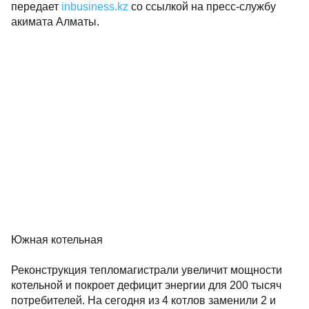
передает
inbusiness.kz
со ссылкой на пресс-службу
акимата Алматы.
Южная котельная
Реконструкция тепломагистрали увеличит мощности
котельной и покроет дефицит энергии для 200 тысяч
потребителей. На сегодня из 4 котлов заменили 2 и