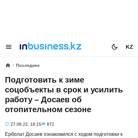
KZ
Последнее
Подготовить к зиме
соцобъекты в срок и усилить
работу – Досаев об
отопительном сезоне
27.08.22, 18:15
872
Ерболат Досаев ознакомился с ходом подготовки к