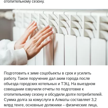
отопительному сезону.
Подготовить к зиме соцобъекты в срок и усилить
работу. Такое поручение дал аким города после
объезда городских котельных и ТЭЦ. На выездном
совещании озвучили отчеты по подготовке к
отопительному сезону и обсудили долги потребителей.
Сумма долга за комуслуги в Алматы составляет 3,2
млрд тенге, основные должники – физические лица,