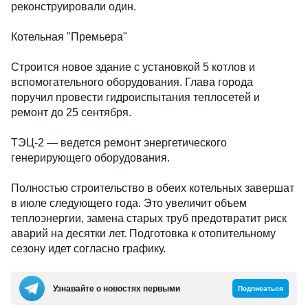
реконструировали один.
Котельная "Премьера"
Строится новое здание с установкой 5 котлов и
вспомогательного оборудования. Глава города
поручил провести гидроиспытания теплосетей и
ремонт до 25 сентября.
ТЭЦ-2 — ведется ремонт энергетического
генерирующего оборудования.
Полностью строительство в обеих котельных завершат
в июле следующего года. Это увеличит объем
теплоэнергии, замена старых труб предотвратит риск
аварий на десятки лет. Подготовка к отопительному
сезону идет согласно графику.
Узнавайте о новостях первыми
Подписаться