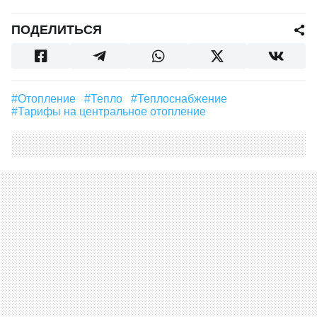
ПОДЕЛИТЬСЯ
#Отопление
#тепло
#Теплоснабжение
#Тарифы на центральное отопление