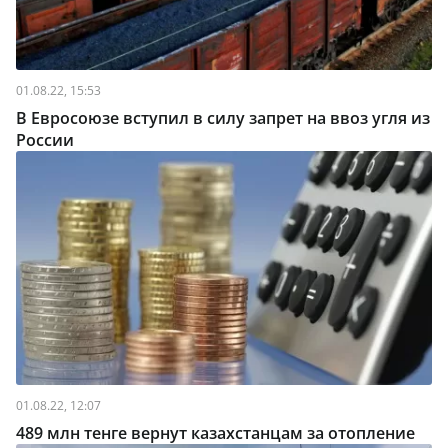
01.08.22, 15:53
В Евросоюзе вступил в силу запрет на ввоз угля из
России
01.08.22, 12:07
489 млн тенге вернут казахстанцам за отопление