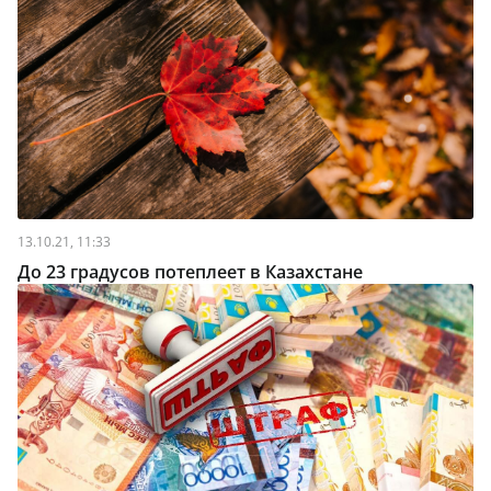
13.10.21, 11:33
До 23 градусов потеплеет в Казахстане