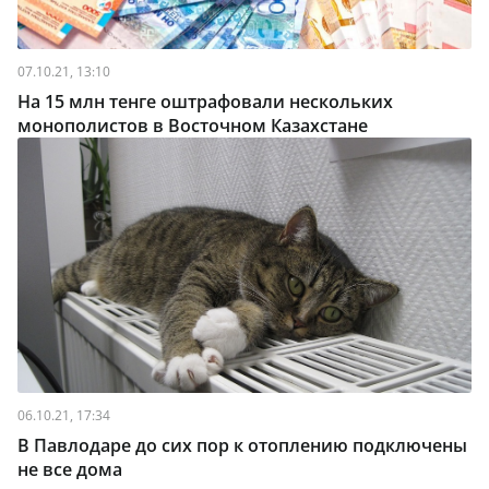
07.10.21, 13:10
На 15 млн тенге оштрафовали нескольких
монополистов в Восточном Казахстане
06.10.21, 17:34
В Павлодаре до сих пор к отоплению подключены
не все дома