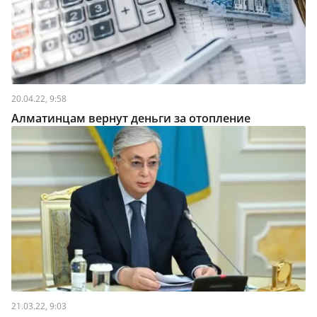
20.04.22, 9:58
Алматинцам вернут деньги за отопление
21.03.22, 9:03