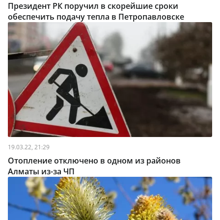
Президент РК поручил в скорейшие сроки
обеспечить подачу тепла в Петропавловске
19.03.22, 21:29
Отопление отключено в одном из районов
Алматы из-за ЧП