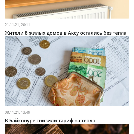
21.11.21, 20:11
Жители 8 жилых домов в Аксу остались без тепла
08.11.21, 13:49
В Байконуре снизили тариф на тепло