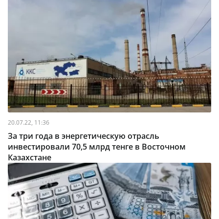
20.07.22, 11:36
За три года в энергетическую отрасль
инвестировали 70,5 млрд тенге в Восточном
Казахстане