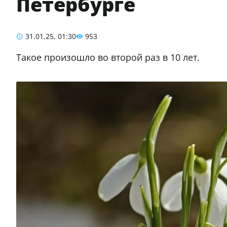
Петербурге
31.01.25, 01:30
953
Такое произошло во второй раз в 10 лет.