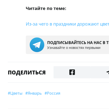
Читайте по теме:
Из-за чего в праздники дорожают цве
ПОДПИСЫВАЙТЕСЬ НА НАС В 
Узнавайте о новостях первыми
ПОДЕЛИТЬСЯ
#Цветы
#Январь
#Россия