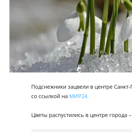
Подснежники зацвели в центре Санкт-
со ссылкой на
МИР24.
Цветы распустились в центре города –