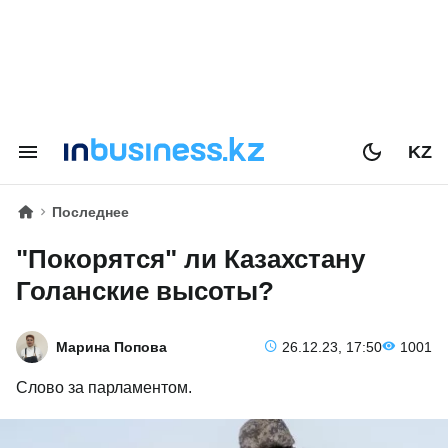
KZ
Последнее
"Покорятся" ли Казахстану
Голанские высоты?
Марина Попова
26.12.23, 17:50
1001
Слово за парламентом.