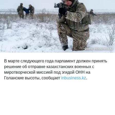
Фото:
inbusiness.kz
В марте следующего года парламент должен принять
решение об отправке казахстанских военных с
миротворческой миссией под эгидой ОНН на
Голанские высоты, сообщает
inbusiness.kz
.