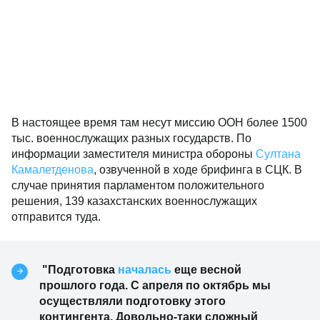
В настоящее время там несут миссию ООН более 1500
тыс. военнослужащих разных государств. По
информации заместителя министра обороны
Султана
Камалетденова
, озвученной в ходе брифинга в СЦК. В
случае принятия парламентом положительного
решения, 139 казахстанских военнослужащих
отправится туда.
"Подготовка
началась
еще весной
прошлого года. С апреля по октябрь мы
осуществляли подготовку этого
контингента. Довольно-таки сложный