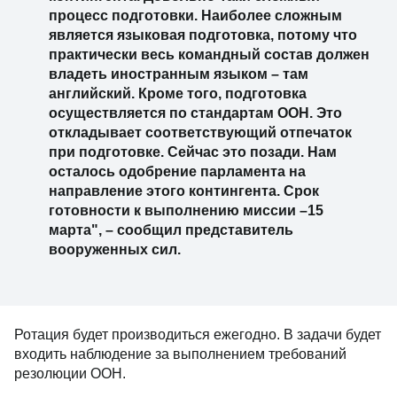
процесс подготовки. Наиболее сложным
является языковая подготовка, потому что
практически весь командный состав должен
владеть иностранным языком – там
английский. Кроме того, подготовка
осуществляется по стандартам ООН. Это
откладывает соответствующий отпечаток
при подготовке. Сейчас это позади. Нам
осталось одобрение парламента на
направление этого контингента. Срок
готовности к выполнению миссии –15
марта", – сообщил представитель
вооруженных сил.
Ротация будет производиться ежегодно. В задачи будет
входить наблюдение за выполнением требований
резолюции ООН.