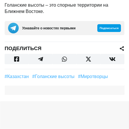
Голанские высоты – это спорные территории на
Ближнем Востоке.
Узнавайте о новостях первыми
Подписаться
ПОДЕЛИТЬСЯ
#Казахстан
#Голанские высоты
#Миротворцы