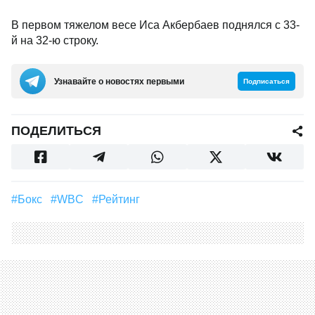
В первом тяжелом весе Иса Акбербаев поднялся с 33-
й на 32-ю строку.
Узнавайте о новостях первыми
Подписаться
ПОДЕЛИТЬСЯ
#Бокс
#WBC
#Рейтинг