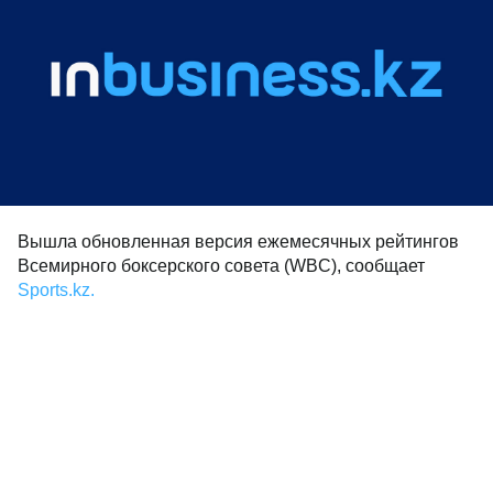
Вышла обновленная версия ежемесячных рейтингов
Всемирного боксерского совета (WBC), сообщает
Sports.kz.