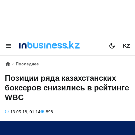
KZ
Последнее
Позиции ряда казахстанских
боксеров снизились в рейтинге
WBC
13.05.18, 01:14
898